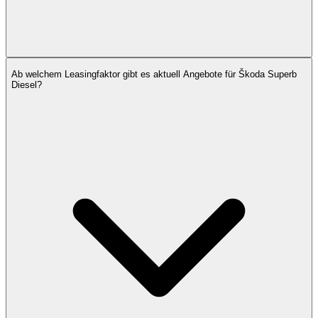
Ab welchem Leasingfaktor gibt es aktuell Angebote für Škoda Superb
Diesel?