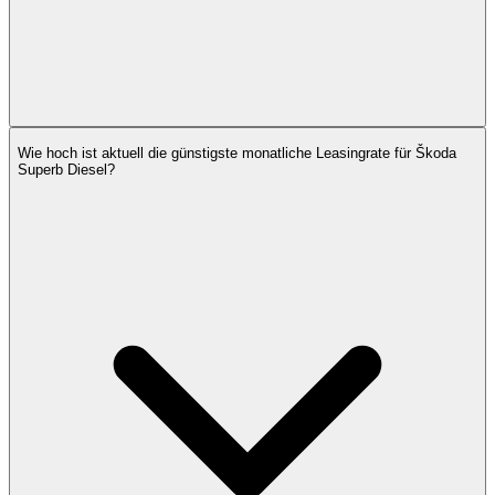
Wie hoch ist aktuell die günstigste monatliche Leasingrate für Škoda
Superb Diesel?