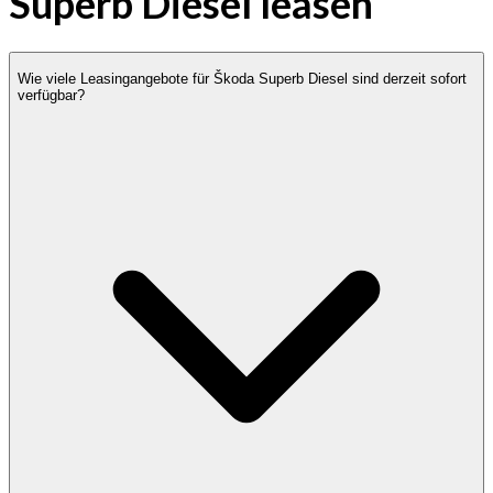
Superb Diesel leasen
Wie viele Leasingangebote für Škoda Superb Diesel sind derzeit sofort
verfügbar?