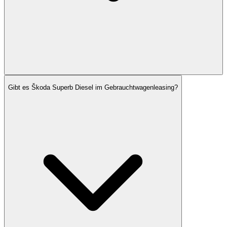
Gibt es Škoda Superb Diesel im Gebrauchtwagenleasing?