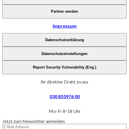
Partner werden
Impressum
Datenschutzerklärung
Datenschutzeinstellungen
Report Security Vulnerability (Eng.)
Ihr direkter Draht zu uns
030 810976 00
Mo-Fr 8-18 Uhr
Jetzt zum Newsletter anmelden