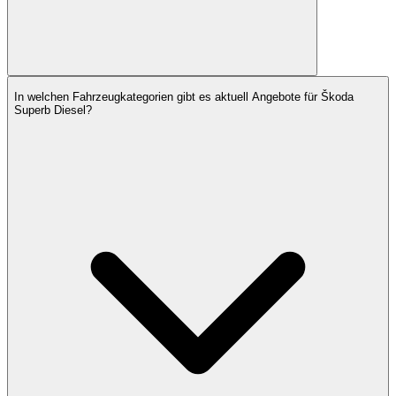
In welchen Fahrzeugkategorien gibt es aktuell Angebote für Škoda
Superb Diesel?