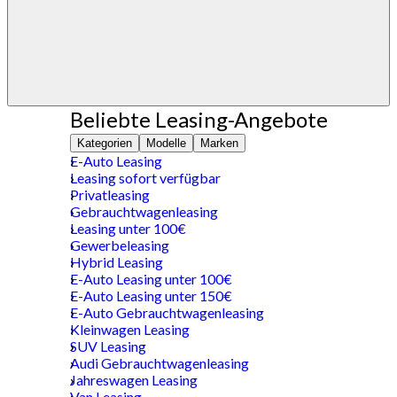
Beliebte Leasing-Angebote
Kategorien
Modelle
Marken
E-Auto Leasing
Leasing sofort verfügbar
Privatleasing
Gebrauchtwagenleasing
Leasing unter 100€
Gewerbeleasing
Hybrid Leasing
E-Auto Leasing unter 100€
E-Auto Leasing unter 150€
E-Auto Gebrauchtwagenleasing
Kleinwagen Leasing
SUV Leasing
Audi Gebrauchtwagenleasing
Jahreswagen Leasing
Van Leasing