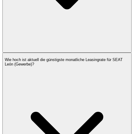
Wie hoch ist aktuell die günstigste monatliche Leasingrate für SEAT
León (Gewerbe)?