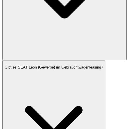
Gibt es SEAT León (Gewerbe) im Gebrauchtwagenleasing?