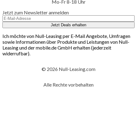
Mo-Fr 8-18 Uhr
Jetzt zum Newsletter anmelden
Jetzt Deals erhalten
Ich möchte von Null-Leasing per E-Mail Angebote, Umfragen
sowie Informationen über Produkte und Leistungen von Null-
Leasing und der mobile.de GmbH erhalten (jederzeit
widerrufbar).
© 2026 Null-Leasing.com
Alle Rechte vorbehalten