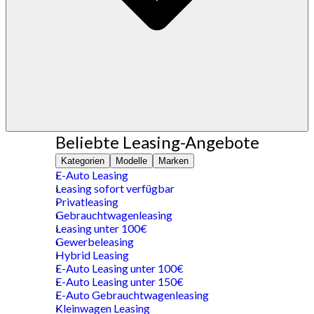
Beliebte Leasing-Angebote
Kategorien
Modelle
Marken
E-Auto Leasing
Leasing sofort verfügbar
Privatleasing
Gebrauchtwagenleasing
Leasing unter 100€
Gewerbeleasing
Hybrid Leasing
E-Auto Leasing unter 100€
E-Auto Leasing unter 150€
E-Auto Gebrauchtwagenleasing
Kleinwagen Leasing