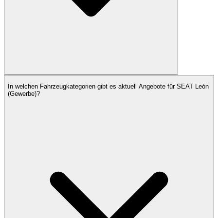
In welchen Fahrzeugkategorien gibt es aktuell Angebote für SEAT León
(Gewerbe)?