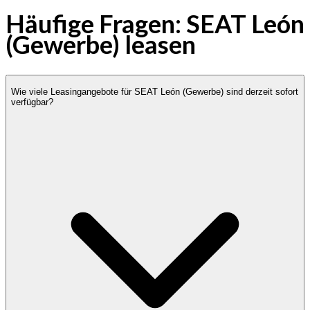
Häufige Fragen: SEAT León
(Gewerbe) leasen
Wie viele Leasingangebote für SEAT León (Gewerbe) sind derzeit sofort
verfügbar?