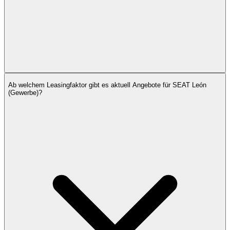
Ab welchem Leasingfaktor gibt es aktuell Angebote für SEAT León
(Gewerbe)?