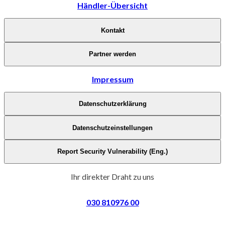
Händler-Übersicht
Kontakt
Partner werden
Impressum
Datenschutzerklärung
Datenschutzeinstellungen
Report Security Vulnerability (Eng.)
Ihr direkter Draht zu uns
030 810976 00