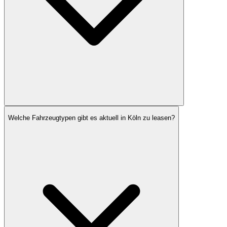
Welche Fahrzeugtypen gibt es aktuell in Köln zu leasen?