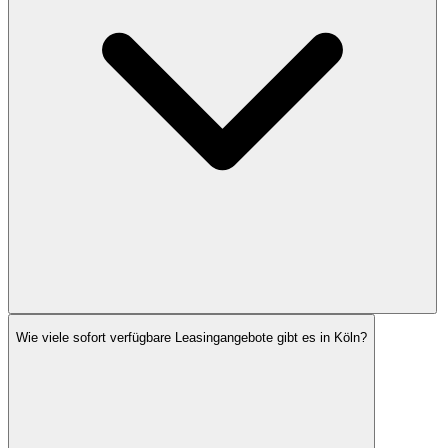
Wie viele sofort verfügbare Leasingangebote gibt es in Köln?