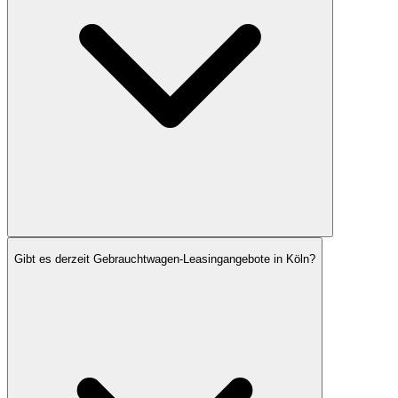
Gibt es derzeit Gebrauchtwagen-Leasingangebote in Köln?