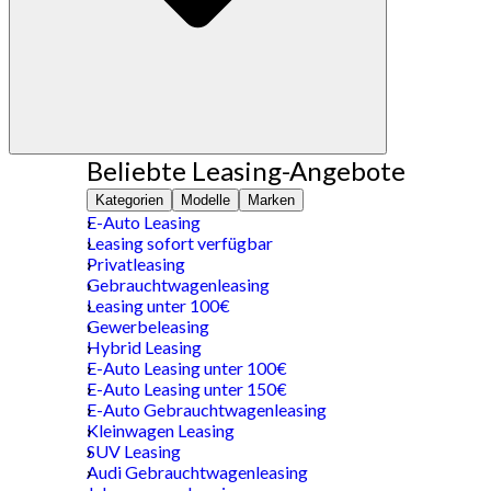
Beliebte Leasing-Angebote
Kategorien
Modelle
Marken
E-Auto Leasing
Leasing sofort verfügbar
Privatleasing
Gebrauchtwagenleasing
Leasing unter 100€
Gewerbeleasing
Hybrid Leasing
E-Auto Leasing unter 100€
E-Auto Leasing unter 150€
E-Auto Gebrauchtwagenleasing
Kleinwagen Leasing
SUV Leasing
Audi Gebrauchtwagenleasing