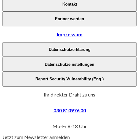
Kontakt
Partner werden
Impressum
Datenschutzerklärung
Datenschutzeinstellungen
Report Security Vulnerability (Eng.)
Ihr direkter Draht zu uns
030 810976 00
Mo-Fr 8-18 Uhr
Jetzt zum Newsletter anmelden