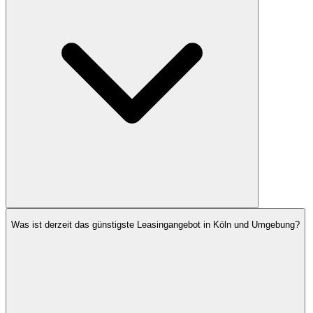
Was ist derzeit das günstigste Leasingangebot in Köln und Umgebung?