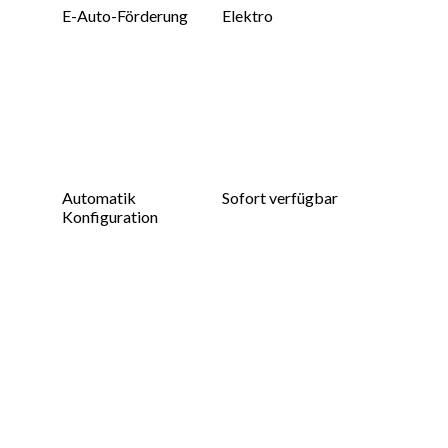
E-Auto-Förderung
Elektro
Automatik
Sofort verfügbar
Konfiguration