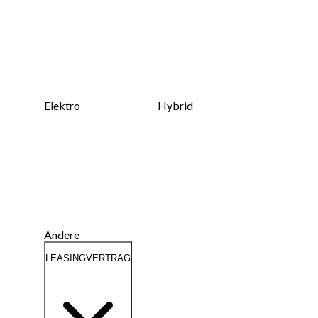
Elektro
Hybrid
Andere
LEASINGVERTRAG