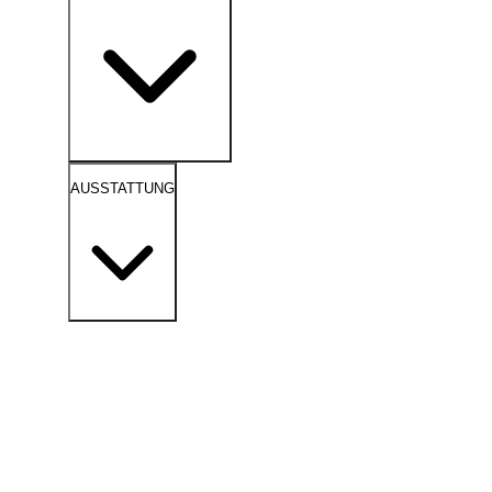
AUSSTATTUNG