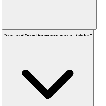
Gibt es derzeit Gebrauchtwagen-Leasingangebote in Oldenburg?