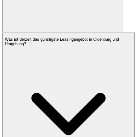
Was ist derzeit das günstigste Leasingangebot in Oldenburg und
Umgebung?