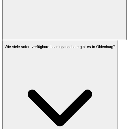
Wie viele sofort verfügbare Leasingangebote gibt es in Oldenburg?