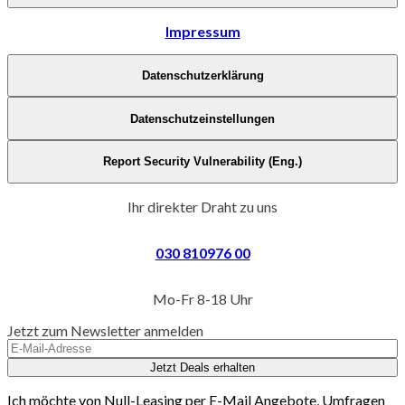
Impressum
Datenschutzerklärung
Datenschutzeinstellungen
Report Security Vulnerability (Eng.)
Ihr direkter Draht zu uns
030 810976 00
Mo-Fr 8-18 Uhr
Jetzt zum Newsletter anmelden
Jetzt Deals erhalten
Ich möchte von Null-Leasing per E-Mail Angebote, Umfragen