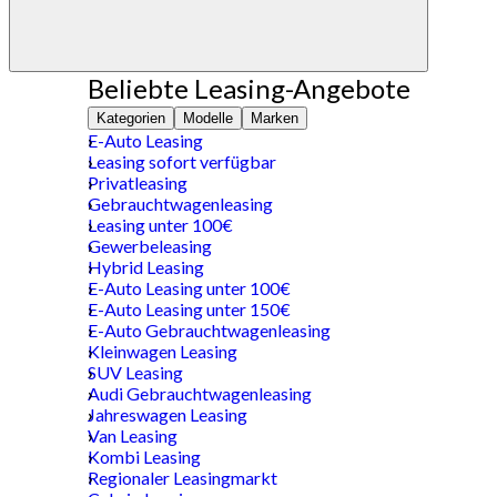
Beliebte Leasing-Angebote
Kategorien
Modelle
Marken
E-Auto Leasing
Leasing sofort verfügbar
Privatleasing
Gebrauchtwagenleasing
Leasing unter 100€
Gewerbeleasing
Hybrid Leasing
E-Auto Leasing unter 100€
E-Auto Leasing unter 150€
E-Auto Gebrauchtwagenleasing
Kleinwagen Leasing
SUV Leasing
Audi Gebrauchtwagenleasing
Jahreswagen Leasing
Van Leasing
Kombi Leasing
Regionaler Leasingmarkt