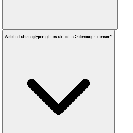
Welche Fahrzeugtypen gibt es aktuell in Oldenburg zu leasen?