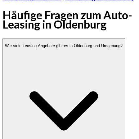
Häufige Fragen zum Auto-
Leasing in Oldenburg
Wie viele Leasing-Angebote gibt es in Oldenburg und Umgebung?