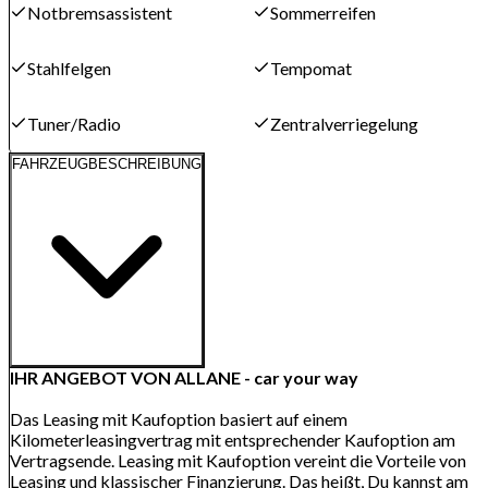
Notbremsassistent
Sommerreifen
Stahlfelgen
Tempomat
Tuner/Radio
Zentralverriegelung
FAHRZEUGBESCHREIBUNG
IHR ANGEBOT VON ALLANE - car your way
Das Leasing mit Kaufoption basiert auf einem
Kilometerleasingvertrag mit entsprechender Kaufoption am
Vertragsende. Leasing mit Kaufoption vereint die Vorteile von
Leasing und klassischer Finanzierung. Das heißt, Du kannst am