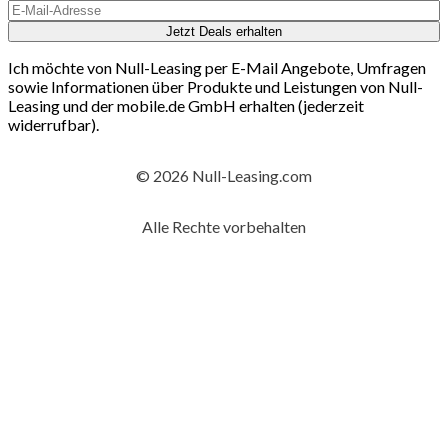
Jetzt Deals erhalten
Ich möchte von Null-Leasing per E-Mail Angebote, Umfragen
sowie Informationen über Produkte und Leistungen von Null-
Leasing und der mobile.de GmbH erhalten (jederzeit
widerrufbar).
© 2026 Null-Leasing.com
Alle Rechte vorbehalten