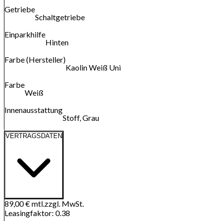
Getriebe
Schaltgetriebe
Einparkhilfe
Hinten
Farbe (Hersteller)
Kaolin Weiß Uni
Farbe
Weiß
Innenausstattung
Stoff, Grau
VERTRAGSDATEN
89,00 €
mtl.
zzgl. MwSt.
Leasingfaktor
:
0.38