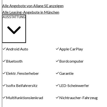
Alle Angebote von Allane SE anzeigen
Alle Leasing-Angebote in München
AUSSTATTUNG
Android Auto
Apple CarPlay
Bluetooth
Bordcomputer
Elektr. Fensterheber
Garantie
Isofix Beifahrersitz
LED-Scheinwerfer
Multifunktionslenkrad
Nichtraucher-Fahrzeug