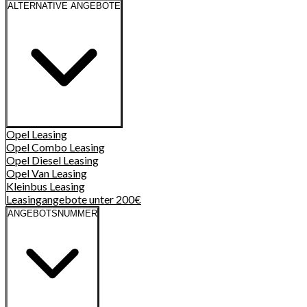
ALTERNATIVE ANGEBOTE
Opel
Leasing
Opel Combo
Leasing
Opel Diesel
Leasing
Opel Van
Leasing
Kleinbus
Leasing
Leasingangebote unter 200€
ANGEBOTSNUMMER