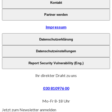
Kontakt
Partner werden
Impressum
Datenschutzerklärung
Datenschutzeinstellungen
Report Security Vulnerability (Eng.)
Ihr direkter Draht zu uns
030 810976 00
Mo-Fr 8-18 Uhr
Jetzt zum Newsletter anmelden