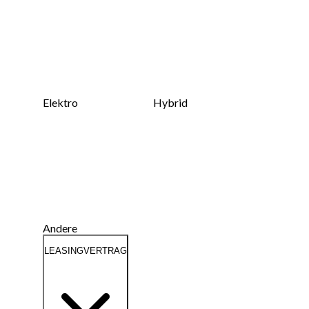
Elektro
Hybrid
Andere
LEASINGVERTRAG