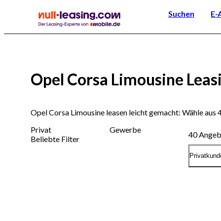
Suchen
E-
Opel Corsa Limousine Leas
Opel Corsa Limousine leasen leicht gemacht: Wähle aus
Privat
Gewerbe
40
Angeb
Beliebte Filter
Privatkund