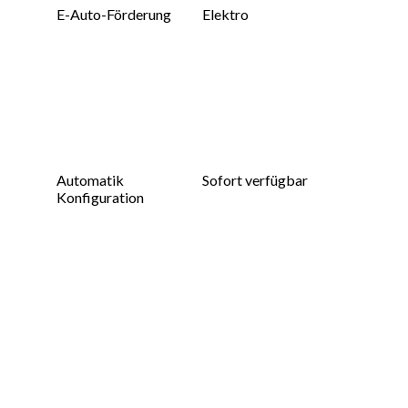
E-Auto-Förderung
Elektro
Automatik
Sofort verfügbar
Konfiguration