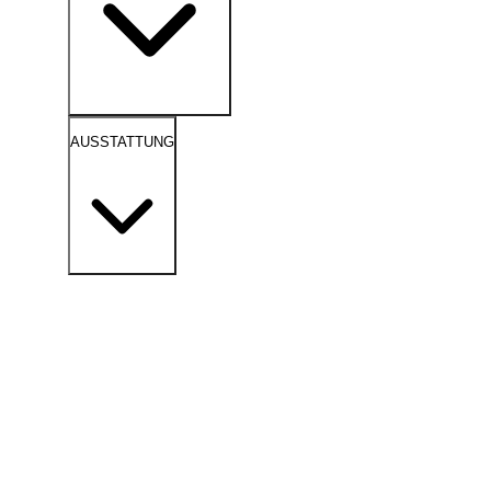
AUSSTATTUNG