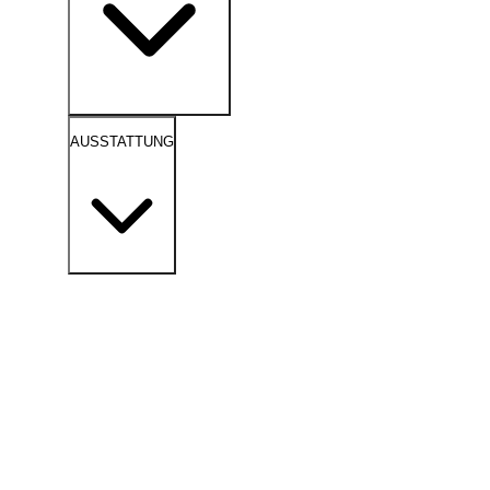
AUSSTATTUNG