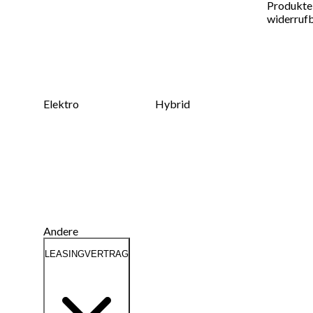
Produkte 
widerrufb
Elektro
Hybrid
Andere
LEASINGVERTRAG