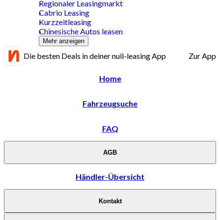
Regionaler Leasingmarkt
Cabrio Leasing
Kurzzeitleasing
Chinesische Autos leasen
Mehr anzeigen
Die besten Deals in deiner null-leasing App
Zur App
Home
Fahrzeugsuche
FAQ
AGB
Händler-Übersicht
Kontakt