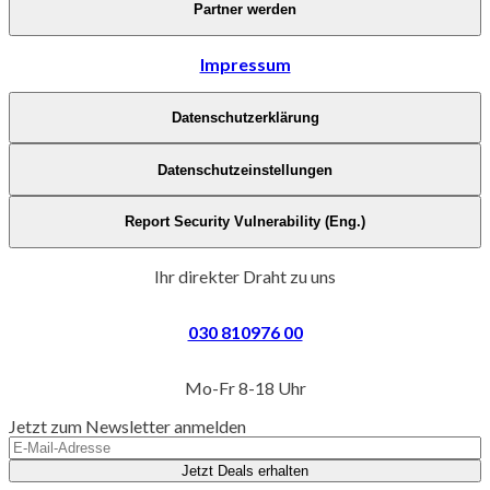
Partner werden
Impressum
Datenschutzerklärung
Datenschutzeinstellungen
Report Security Vulnerability (Eng.)
Ihr direkter Draht zu uns
030 810976 00
Mo-Fr 8-18 Uhr
Jetzt zum Newsletter anmelden
Jetzt Deals erhalten