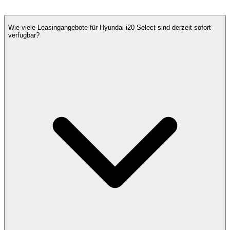
Wie viele Leasingangebote für Hyundai i20 Select sind derzeit sofort
verfügbar?