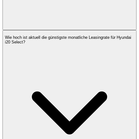
Wie hoch ist aktuell die günstigste monatliche Leasingrate für Hyundai
i20 Select?