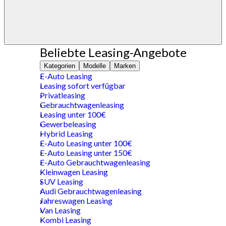
Beliebte Leasing-Angebote
Kategorien
Modelle
Marken
E-Auto Leasing
Leasing sofort verfügbar
Privatleasing
Gebrauchtwagenleasing
Leasing unter 100€
Gewerbeleasing
Hybrid Leasing
E-Auto Leasing unter 100€
E-Auto Leasing unter 150€
E-Auto Gebrauchtwagenleasing
Kleinwagen Leasing
SUV Leasing
Audi Gebrauchtwagenleasing
Jahreswagen Leasing
Van Leasing
Kombi Leasing