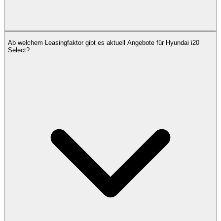
Ab welchem Leasingfaktor gibt es aktuell Angebote für Hyundai i20
Select?