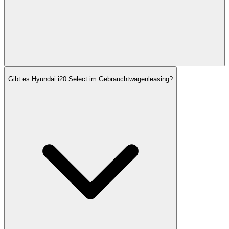
Gibt es Hyundai i20 Select im Gebrauchtwagenleasing?