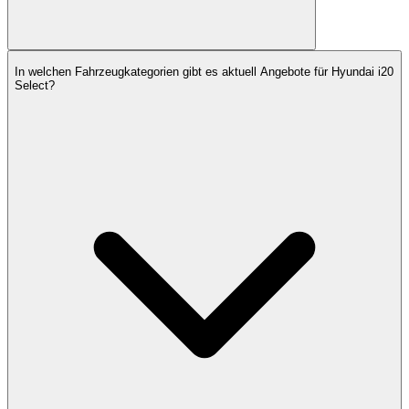
In welchen Fahrzeugkategorien gibt es aktuell Angebote für Hyundai i20
Select?