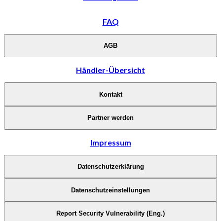
FAQ
AGB
Händler-Übersicht
Kontakt
Partner werden
Impressum
Datenschutzerklärung
Datenschutzeinstellungen
Report Security Vulnerability (Eng.)