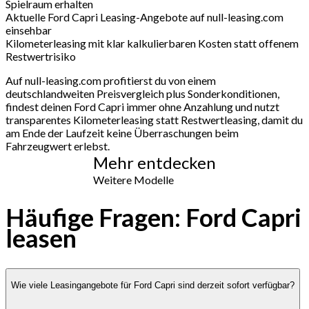
Spielraum erhalten
Aktuelle Ford Capri Leasing-Angebote auf null-leasing.com
einsehbar
Kilometerleasing mit klar kalkulierbaren Kosten statt offenem
Restwertrisiko
Auf null-leasing.com profitierst du von einem
deutschlandweiten Preisvergleich plus Sonderkonditionen,
findest deinen Ford Capri immer ohne Anzahlung und nutzt
transparentes Kilometerleasing statt Restwertleasing, damit du
am Ende der Laufzeit keine Überraschungen beim
Fahrzeugwert erlebst.
Mehr entdecken
Weitere Modelle
Häufige Fragen: Ford Capri
leasen
Wie viele Leasingangebote für Ford Capri sind derzeit sofort verfügbar?