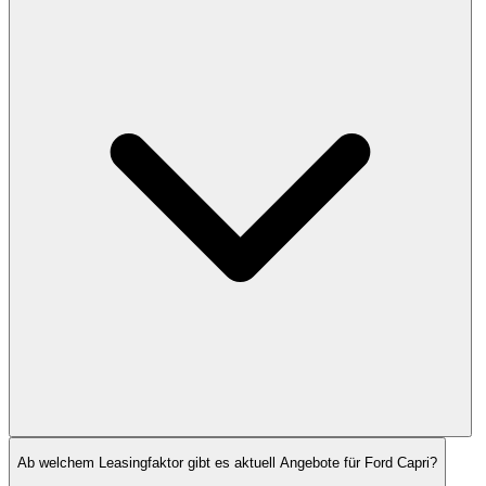
Ab welchem Leasingfaktor gibt es aktuell Angebote für Ford Capri?