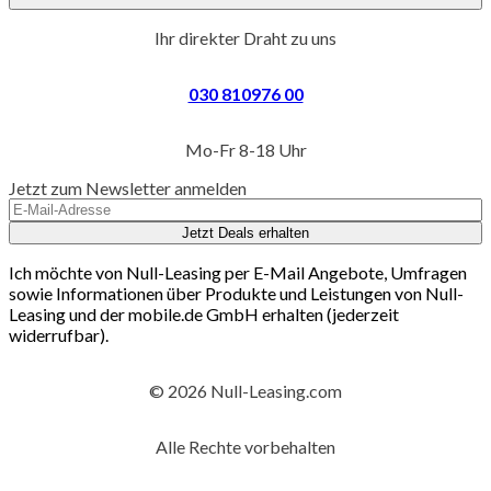
Ihr direkter Draht zu uns
030 810976 00
Mo-Fr 8-18 Uhr
Jetzt zum Newsletter anmelden
Jetzt Deals erhalten
Ich möchte von Null-Leasing per E-Mail Angebote, Umfragen
sowie Informationen über Produkte und Leistungen von Null-
Leasing und der mobile.de GmbH erhalten (jederzeit
widerrufbar).
© 2026 Null-Leasing.com
Alle Rechte vorbehalten