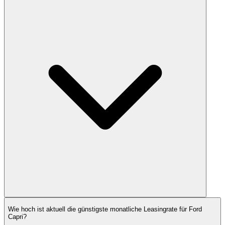
Wie hoch ist aktuell die günstigste monatliche Leasingrate für Ford
Capri?