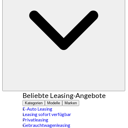
Beliebte Leasing-Angebote
Kategorien
Modelle
Marken
E-Auto Leasing
Leasing sofort verfügbar
Privatleasing
Gebrauchtwagenleasing