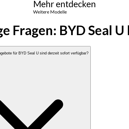
Mehr entdecken
Weitere Modelle
ge Fragen: BYD Seal U 
gebote für BYD Seal U sind derzeit sofort verfügbar?