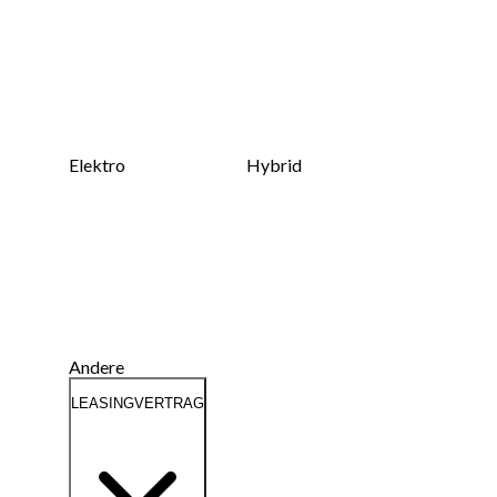
Elektro
Hybrid
Andere
LEASINGVERTRAG