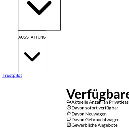
AUSSTATTUNG
Trustpilot
Verfügbare
Aktuelle Anzahl an Privatle
Davon sofort verfügbar
Davon Neuwagen
Davon Gebrauchtwagen
Gewerbliche Angebote