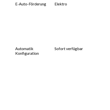
E-Auto-Förderung
Elektro
Automatik
Sofort verfügbar
Konfiguration