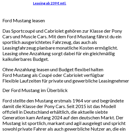
Ford Mustang leasen
Das Sportcoupé und Cabriolet gehören zur Klasse der Pony
Cars und Muscle Cars. Mit dem Ford Mustang fährst du ein
sportlich ausgerichtetes Fahrzeug, das auch als
Leasingfahrzeug planbare monatliche Kosten ermöglicht.
Leasing ohne Anzahlung sorgt dabei für ein gleichmäßig
kalkulierbares Budget.
Ohne Anzahlung leasen und Budget flexibel halten
Ford Mustang als Coupé oder Cabriolet verfügbar
Flexible Laufzeiten für private und gewerbliche Leasingnehmer
Der Ford Mustang im Überblick
Ford stellte den Mustang erstmals 1964 vor und begründete
damit die Klasse der Pony Cars. Seit 2015 ist das Modell
offiziell in Deutschland erhältlich, die aktuelle siebte
Generation kam Anfang 2024 auf den deutschen Markt. Der
Mustang ist sportlich, markant und agil ausgelegt und spricht
sowohl private Fahrer als auch gewerbliche Nutzer an, die ein