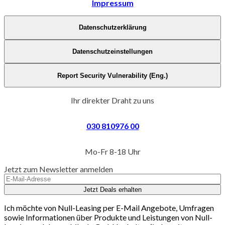
Impressum
Datenschutzerklärung
Datenschutzeinstellungen
Report Security Vulnerability (Eng.)
Ihr direkter Draht zu uns
030 810976 00
Mo-Fr 8-18 Uhr
Jetzt zum Newsletter anmelden
Jetzt Deals erhalten
Ich möchte von Null-Leasing per E-Mail Angebote, Umfragen
sowie Informationen über Produkte und Leistungen von Null-