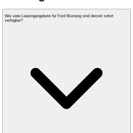
Wie viele Leasingangebote für Ford Mustang sind derzeit sofort
verfügbar?