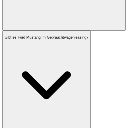
Gibt es Ford Mustang im Gebrauchtwagenleasing?