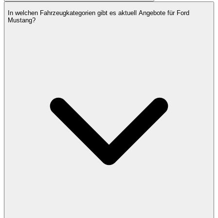
In welchen Fahrzeugkategorien gibt es aktuell Angebote für Ford
Mustang?