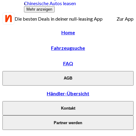
Chinesische Autos leasen
Mehr anzeigen
Die besten Deals in deiner null-leasing App
Zur App
Home
Fahrzeugsuche
FAQ
AGB
Händler-Übersicht
Kontakt
Partner werden