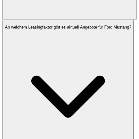
Ab welchem Leasingfaktor gibt es aktuell Angebote für Ford Mustang?