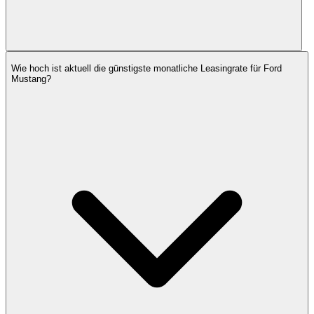
Wie hoch ist aktuell die günstigste monatliche Leasingrate für Ford
Mustang?