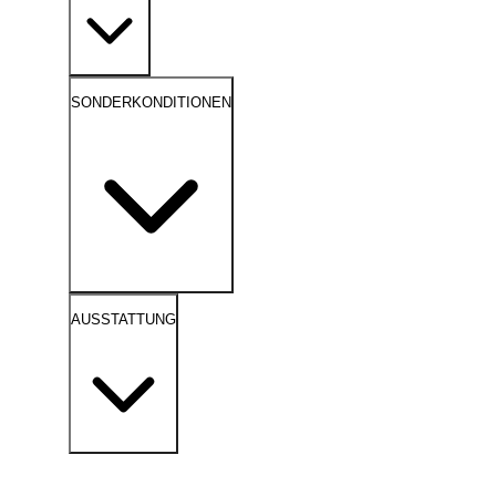
SONDERKONDITIONEN
AUSSTATTUNG