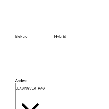
Elektro
Hybrid
Andere
LEASINGVERTRAG