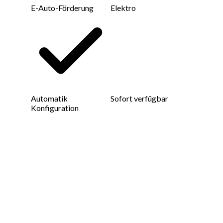
E-Auto-Förderung
Elektro
Automatik
Sofort verfügbar
Konfiguration