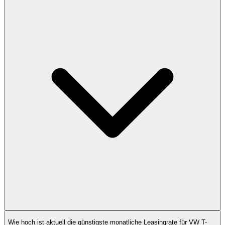
Wie hoch ist aktuell die günstigste monatliche Leasingrate für VW T-