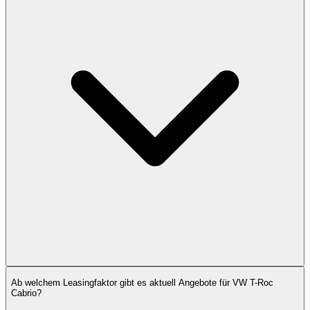
Ab welchem Leasingfaktor gibt es aktuell Angebote für VW T-Roc
Cabrio?