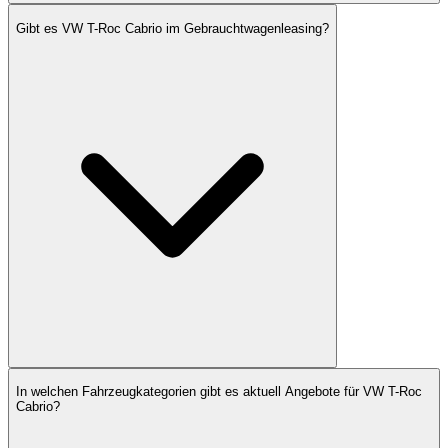
Gibt es VW T-Roc Cabrio im Gebrauchtwagenleasing?
In welchen Fahrzeugkategorien gibt es aktuell Angebote für VW T-Roc
Cabrio?