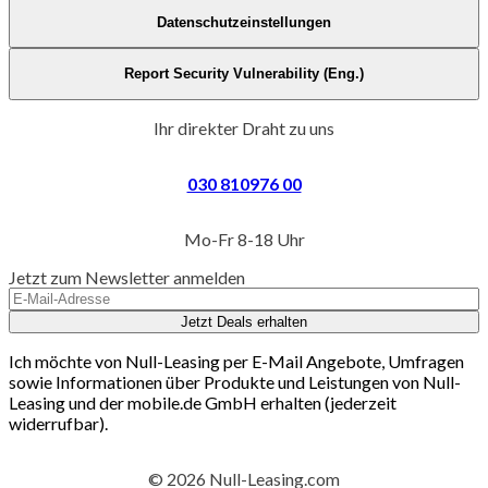
Datenschutzeinstellungen
Report Security Vulnerability (Eng.)
Ihr direkter Draht zu uns
030 810976 00
Mo-Fr 8-18 Uhr
Jetzt zum Newsletter anmelden
Jetzt Deals erhalten
Ich möchte von Null-Leasing per E-Mail Angebote, Umfragen
sowie Informationen über Produkte und Leistungen von Null-
Leasing und der mobile.de GmbH erhalten (jederzeit
widerrufbar).
© 2026 Null-Leasing.com