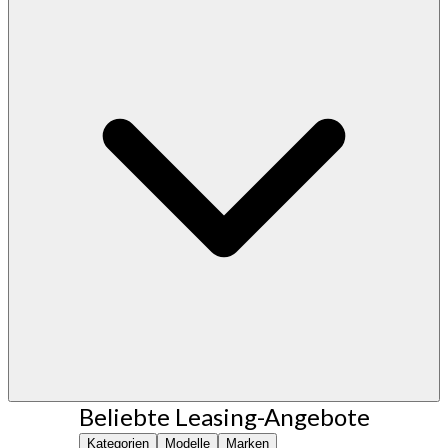
Beliebte Leasing-Angebote
Kategorien
Modelle
Marken