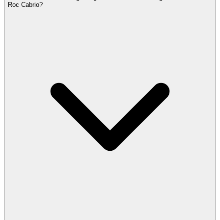
Roc Cabrio?