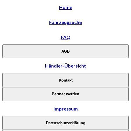
Home
Fahrzeugsuche
FAQ
AGB
Händler-Übersicht
Kontakt
Partner werden
Impressum
Datenschutzerklärung