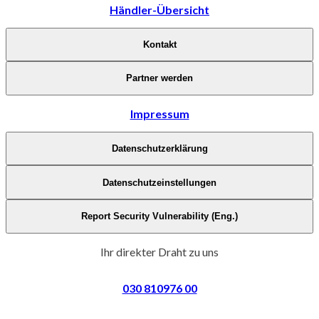
Händler-Übersicht
Kontakt
Partner werden
Impressum
Datenschutzerklärung
Datenschutzeinstellungen
Report Security Vulnerability (Eng.)
Ihr direkter Draht zu uns
030 810976 00