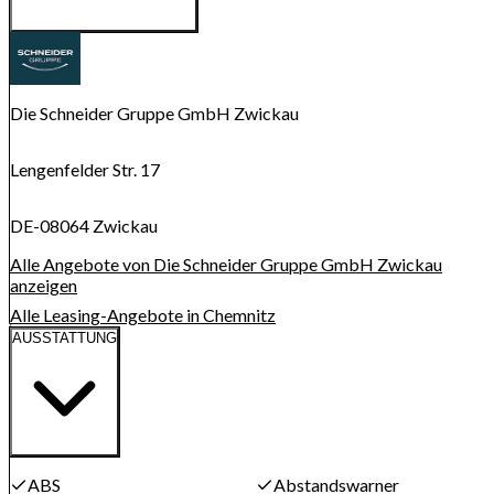
Route anzeigen
Karte wird geladen...
Die Schneider Gruppe GmbH Zwickau
Lengenfelder Str. 17
DE-08064 Zwickau
Alle Angebote von Die Schneider Gruppe GmbH Zwickau
anzeigen
Alle Leasing-Angebote in Chemnitz
AUSSTATTUNG
ABS
Abstandswarner