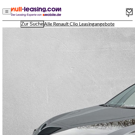
0
Alle Renault Clio Leasingangebote
Zur Suche