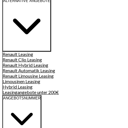
ALTERNATIVE ANGEBOTE
Renault
Leasing
Renault Clio
Leasing
Renault Hybrid
Leasing
Renault Automatik
Leasing
Renault Limousine
Leasing
Limousinen
Leasing
Hybrid
Leasing
Leasingangebote unter 200€
ANGEBOTSNUMMER