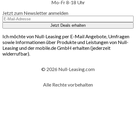
Mo-Fr 8-18 Uhr
Jetzt zum Newsletter anmelden
Jetzt Deals erhalten
Ich möchte von Null-Leasing per E-Mail Angebote, Umfragen
sowie Informationen über Produkte und Leistungen von Null-
Leasing und der mobile.de GmbH erhalten (jederzeit
widerrufbar).
© 2026 Null-Leasing.com
Alle Rechte vorbehalten