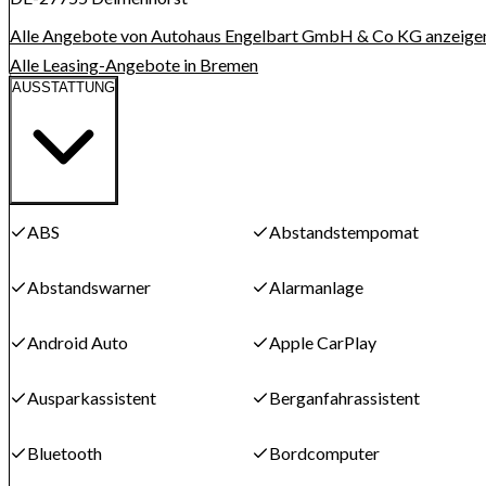
Alle Angebote von Autohaus Engelbart GmbH & Co KG anzeige
Alle Leasing-Angebote in Bremen
AUSSTATTUNG
ABS
Abstandstempomat
Abstandswarner
Alarmanlage
Android Auto
Apple CarPlay
Ausparkassistent
Berganfahrassistent
Bluetooth
Bordcomputer