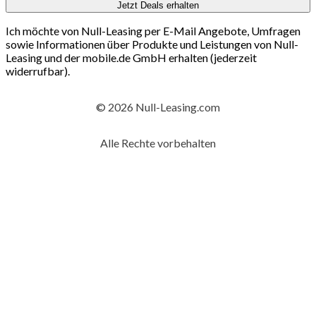
Jetzt Deals erhalten
Ich möchte von Null-Leasing per E-Mail Angebote, Umfragen
sowie Informationen über Produkte und Leistungen von Null-
Leasing und der mobile.de GmbH erhalten (jederzeit
widerrufbar).
© 2026 Null-Leasing.com
Alle Rechte vorbehalten