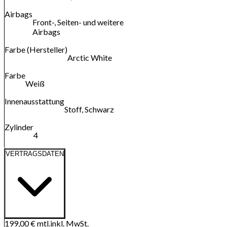
Airbags
Front-, Seiten- und weitere
Airbags
Farbe (Hersteller)
Arctic White
Farbe
Weiß
Innenausstattung
Stoff, Schwarz
Zylinder
4
VERTRAGSDATEN
199,00 €
mtl.
inkl. MwSt.