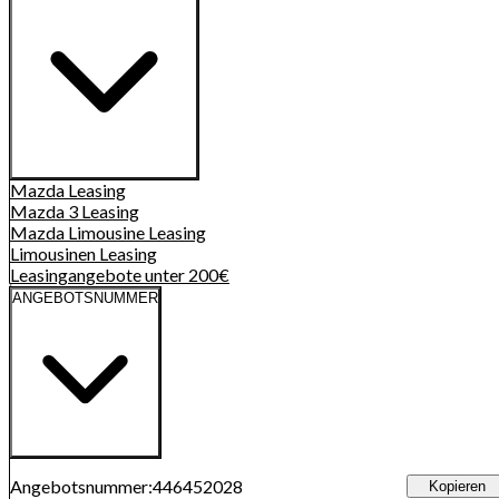
Mazda
Leasing
Mazda 3
Leasing
Mazda Limousine
Leasing
Limousinen
Leasing
Leasingangebote unter 200€
ANGEBOTSNUMMER
Angebotsnummer
:
446452028
Kopieren