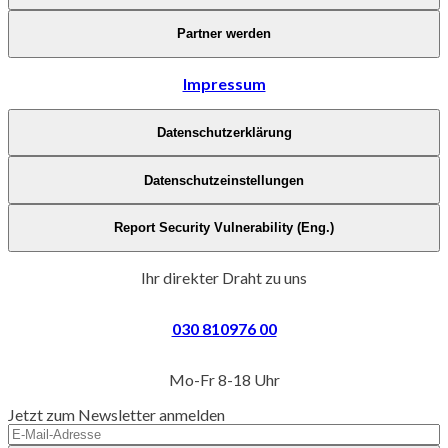
Partner werden
Impressum
Datenschutzerklärung
Datenschutzeinstellungen
Report Security Vulnerability (Eng.)
Ihr direkter Draht zu uns
030 810976 00
Mo-Fr 8-18 Uhr
Jetzt zum Newsletter anmelden