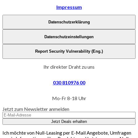
Impressum
Datenschutzerklärung
Datenschutzeinstellungen
Report Security Vulnerability (Eng.)
Ihr direkter Draht zu uns
030 810976 00
Mo-Fr 8-18 Uhr
Jetzt zum Newsletter anmelden
Jetzt Deals erhalten
Ich möchte von Null-Leasing per E-Mail Angebote, Umfragen