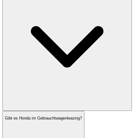
Gibt es Honda im Gebrauchtwagenleasing?