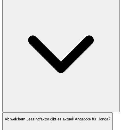
Ab welchem Leasingfaktor gibt es aktuell Angebote für Honda?