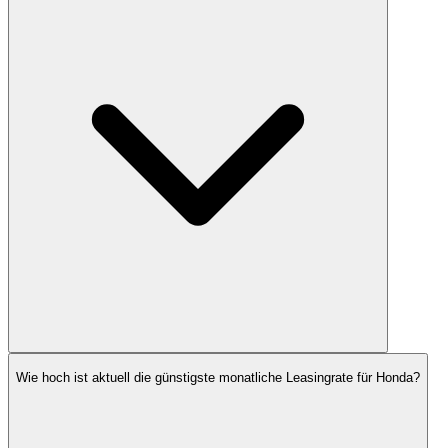
Wie hoch ist aktuell die günstigste monatliche Leasingrate für Honda?