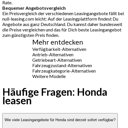
Rate.
Bequemer Angebotsvergleich
Ein Preisvergleich der verschiedenen Leasingangebote fällt bei
null-leasing.com leicht: Auf der Leasingplattform findest Du
Angebote aus ganz Deutschland. Du kannst daher bundesweit
die Preise vergleichen und das für Dich beste Leasingangebot
zum günstigsten Preis finden.
Mehr entdecken
Verfügbarkeit-Alternativen
Antrieb-Alternativen
Getriebeart-Alternativen
Fahrzeugzustand-Alternativen
Fahrzeugkategorie-Alternativen
Weitere Modelle
Häufige Fragen: Honda
leasen
Wie viele Leasingangebote für Honda sind derzeit sofort verfügbar?