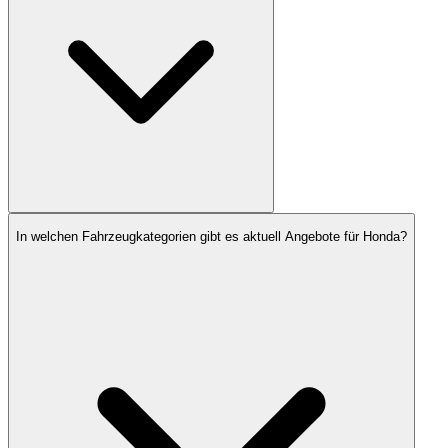
In welchen Fahrzeugkategorien gibt es aktuell Angebote für Honda?