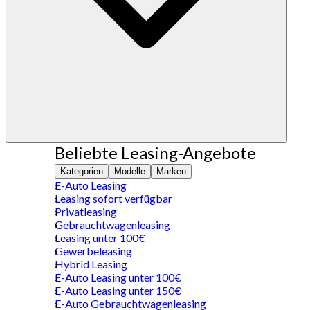
Beliebte Leasing-Angebote
Kategorien
Modelle
Marken
E-Auto Leasing
Leasing sofort verfügbar
Privatleasing
Gebrauchtwagenleasing
Leasing unter 100€
Gewerbeleasing
Hybrid Leasing
E-Auto Leasing unter 100€
E-Auto Leasing unter 150€
E-Auto Gebrauchtwagenleasing