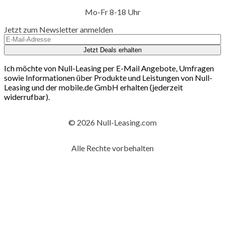
Mo-Fr 8-18 Uhr
Jetzt zum Newsletter anmelden
Jetzt Deals erhalten
Ich möchte von Null-Leasing per E-Mail Angebote, Umfragen
sowie Informationen über Produkte und Leistungen von Null-
Leasing und der mobile.de GmbH erhalten (jederzeit
widerrufbar).
© 2026 Null-Leasing.com
Alle Rechte vorbehalten