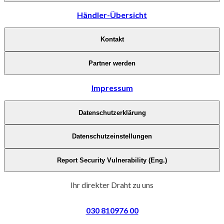
Händler-Übersicht
Kontakt
Partner werden
Impressum
Datenschutzerklärung
Datenschutzeinstellungen
Report Security Vulnerability (Eng.)
Ihr direkter Draht zu uns
030 810976 00