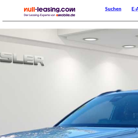
Suchen
E-