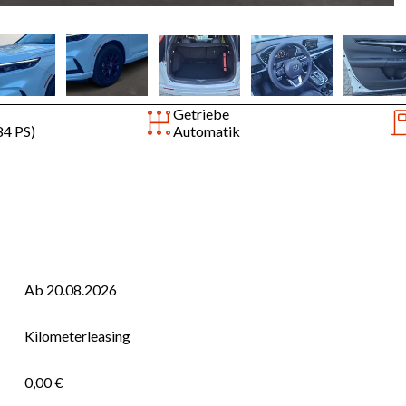
Getriebe
84 PS)
Automatik
Ab 20.08.2026
Kilometerleasing
0,00 €