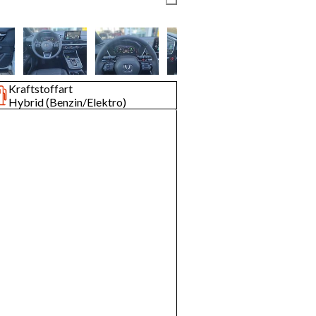
Kraftstoffart
Hybrid (Benzin/Elektro)