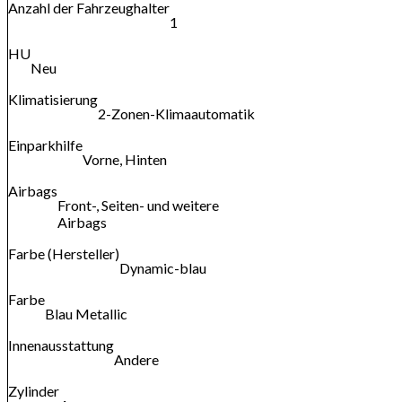
Anzahl der Fahrzeughalter
1
HU
Neu
Klimatisierung
2-Zonen-Klimaautomatik
Einparkhilfe
Vorne, Hinten
Airbags
Front-, Seiten- und weitere
Airbags
Farbe (Hersteller)
Dynamic-blau
Farbe
Blau Metallic
Innenausstattung
Andere
Zylinder