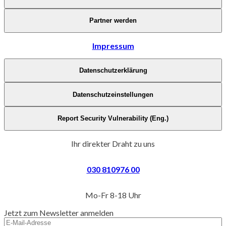
Partner werden
Impressum
Datenschutzerklärung
Datenschutzeinstellungen
Report Security Vulnerability (Eng.)
Ihr direkter Draht zu uns
030 810976 00
Mo-Fr 8-18 Uhr
Jetzt zum Newsletter anmelden