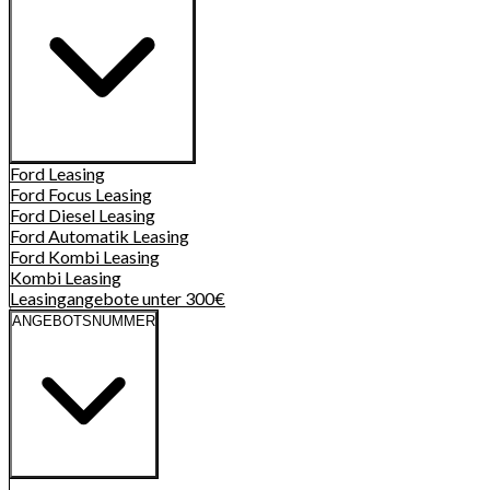
Ford
Leasing
Ford Focus
Leasing
Ford Diesel
Leasing
Ford Automatik
Leasing
Ford Kombi
Leasing
Kombi
Leasing
Leasingangebote unter 300€
ANGEBOTSNUMMER