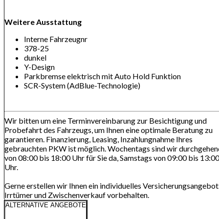
Weitere Ausstattung
Interne Fahrzeugnr
378-25
dunkel
Y-Design
Parkbremse elektrisch mit Auto Hold Funktion
SCR-System (AdBlue-Technologie)
Wir bitten um eine Terminvereinbarung zur Besichtigung und
Probefahrt des Fahrzeugs, um Ihnen eine optimale Beratung zu
garantieren. Finanzierung, Leasing, Inzahlungnahme Ihres
gebrauchten PKW ist möglich. Wochentags sind wir durchgehen
von 08:00 bis 18:00 Uhr für Sie da, Samstags von 09:00 bis 13:0
Uhr.
Gerne erstellen wir Ihnen ein individuelles Versicherungsangebot
Irrtümer und Zwischenverkauf vorbehalten.
ALTERNATIVE ANGEBOTE