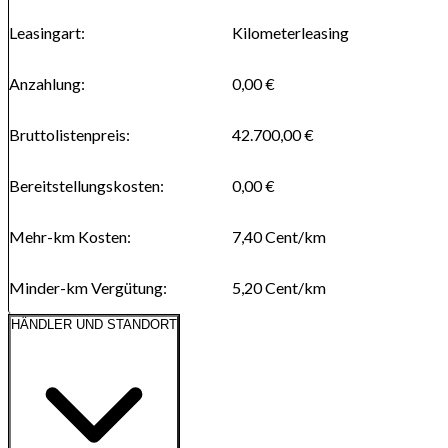
Leasingart
:
Kilometerleasing
Anzahlung
:
0,00 €
Bruttolistenpreis
:
42.700,00 €
Bereitstellungskosten
:
0,00 €
Mehr-km Kosten
:
7,40
Cent/km
Minder-km Vergütung
:
5,20
Cent/km
HÄNDLER UND STANDORT