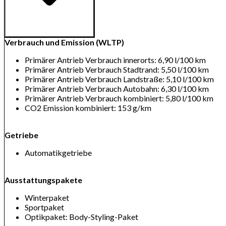
Verbrauch und Emission (WLTP)
Primärer Antrieb Verbrauch innerorts: 6,90 l/100 km
Primärer Antrieb Verbrauch Stadtrand: 5,50 l/100 km
Primärer Antrieb Verbrauch Landstraße: 5,10 l/100 km
Primärer Antrieb Verbrauch Autobahn: 6,30 l/100 km
Primärer Antrieb Verbrauch kombiniert: 5,80 l/100 km
CO2 Emission kombiniert: 153 g/km
Getriebe
Automatikgetriebe
Ausstattungspakete
Winterpaket
Sportpaket
Optikpaket: Body-Styling-Paket