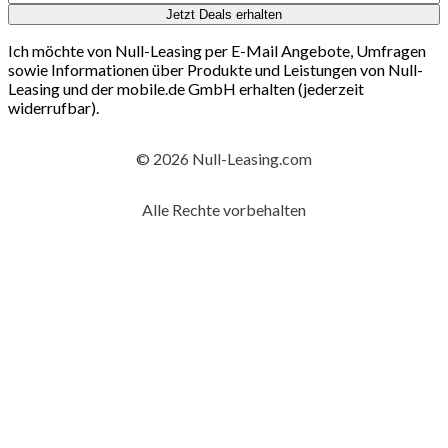
Jetzt Deals erhalten
Ich möchte von Null-Leasing per E-Mail Angebote, Umfragen
sowie Informationen über Produkte und Leistungen von Null-
Leasing und der mobile.de GmbH erhalten (jederzeit
widerrufbar).
© 2026 Null-Leasing.com
Alle Rechte vorbehalten