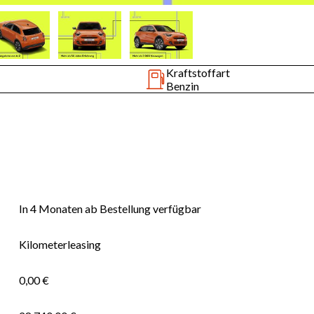
Kraftstoffart
Benzin
In 4 Monaten ab Bestellung verfügbar
Kilometerleasing
0,00 €