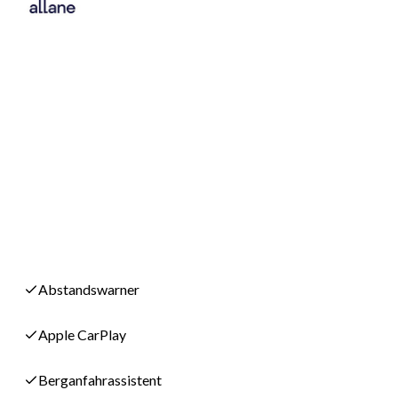
Abstandswarner
Apple CarPlay
Berganfahrassistent