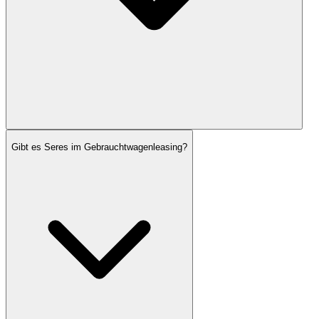
Gibt es Seres im Gebrauchtwagenleasing?