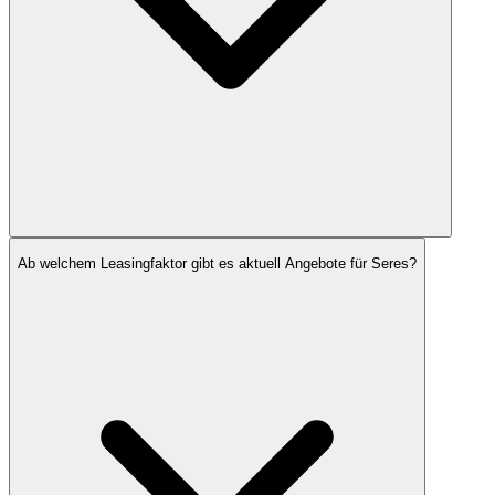
Ab welchem Leasingfaktor gibt es aktuell Angebote für Seres?