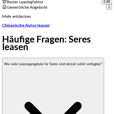
Bester Leasingfaktor
0,99
Gewerbliche Angebote
1
Mehr entdecken
Chinesische Autos leasen
Häufige Fragen: Seres
leasen
Wie viele Leasingangebote für Seres sind derzeit sofort verfügbar?