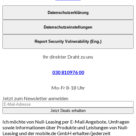
Datenschutzerklärung
Datenschutzeinstellungen
Report Security Vulnerability (Eng.)
Ihr direkter Draht zu uns
030 810976 00
Mo-Fr 8-18 Uhr
Jetzt zum Newsletter anmelden
Jetzt Deals erhalten
Ich möchte von Null-Leasing per E-Mail Angebote, Umfragen
sowie Informationen über Produkte und Leistungen von Null-
Leasing und der mobile.de GmbH erhalten (jederzeit