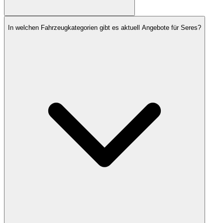
In welchen Fahrzeugkategorien gibt es aktuell Angebote für Seres?