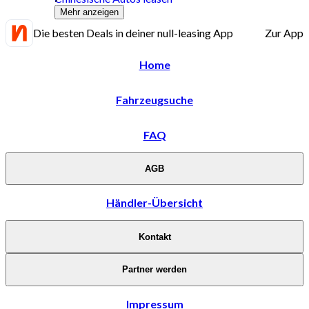
Mehr anzeigen
Die besten Deals in deiner null-leasing App
Zur App
Home
Fahrzeugsuche
FAQ
AGB
Händler-Übersicht
Kontakt
Partner werden
Impressum