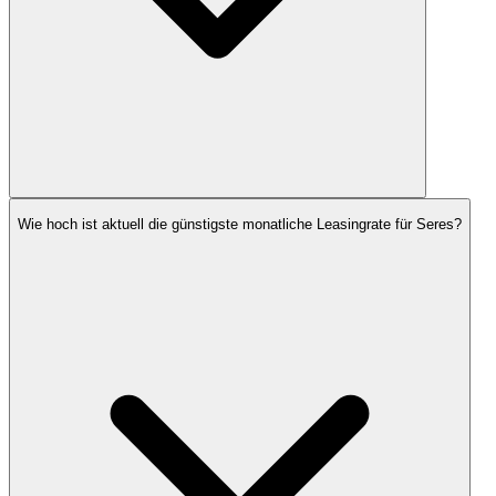
Wie hoch ist aktuell die günstigste monatliche Leasingrate für Seres?