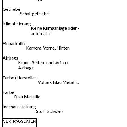
Getriebe
Schaltgetriebe
Klimatisierung
Keine Klimaanlage oder -
automatik
Einparkhilfe
Kamera, Vorne, Hinten
Airbags
Front-, Seiten- und weitere
Airbags
Farbe (Hersteller)
Voltaik Blau Metallic
Farbe
Blau Metallic
Innenausstattung
Stoff, Schwarz
VERTRAGSDATEN