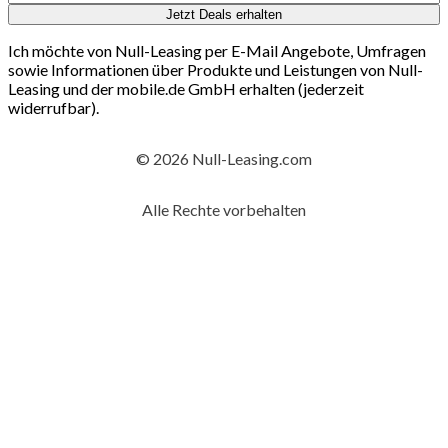
Jetzt Deals erhalten
Ich möchte von Null-Leasing per E-Mail Angebote, Umfragen
sowie Informationen über Produkte und Leistungen von Null-
Leasing und der mobile.de GmbH erhalten (jederzeit
widerrufbar).
© 2026 Null-Leasing.com
Alle Rechte vorbehalten