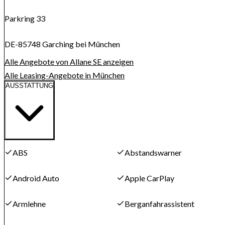
Parkring 33
DE-85748 Garching bei München
Alle Angebote von Allane SE anzeigen
Alle Leasing-Angebote in München
AUSSTATTUNG
ABS
Abstandswarner
Android Auto
Apple CarPlay
Armlehne
Berganfahrassistent