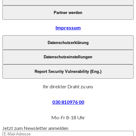
Partner werden
Impressum
Datenschutzerklärung
Datenschutzeinstellungen
Report Security Vulnerability (Eng.)
Ihr direkter Draht zu uns
030 810976 00
Mo-Fr 8-18 Uhr
Jetzt zum Newsletter anmelden