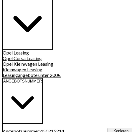
Opel
Leasing
Opel Corsa
Leasing
Opel Kleinwagen
Leasing
Kleinwagen
Leasing
Leasingangebote unter 200€
ANGEBOTSNUMMER
Angebotsnummer
:
450215214
Kopieren