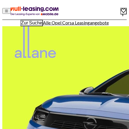
0
Alle Opel Corsa Leasingangebote
Zur Suche