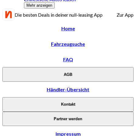
Mehr anzeigen
Die besten Deals in deiner null-leasing App
Zur App
Home
Fahrzeugsuche
FAQ
AGB
Händler-Übersicht
Kontakt
Partner werden
Impressum