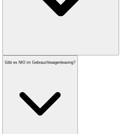
Gibt es NIO im Gebrauchtwagenleasing?