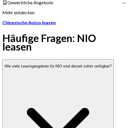
Gewerbliche Angebote
—
Mehr entdecken
Chinesische Autos leasen
Häufige Fragen: NIO
leasen
Wie viele Leasingangebote für NIO sind derzeit sofort verfügbar?