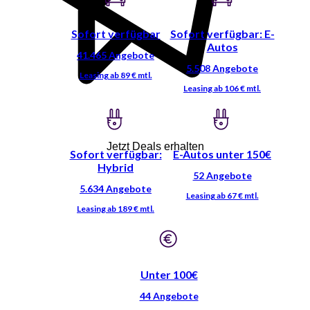
Sofort verfügbar
Sofort verfügbar: E-
Autos
Jetzt Deals erhalten
Sofort verfügbar:
E-Autos unter 150€
Hybrid
Unter 100€