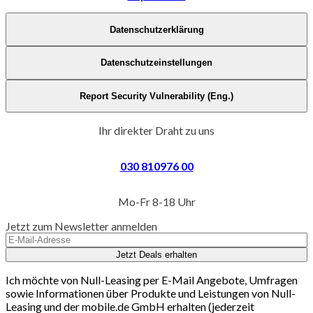
Datenschutzerklärung
Datenschutzeinstellungen
Report Security Vulnerability (Eng.)
Ihr direkter Draht zu uns
030 810976 00
Mo-Fr 8-18 Uhr
Jetzt zum Newsletter anmelden
Jetzt Deals erhalten
Ich möchte von Null-Leasing per E-Mail Angebote, Umfragen
sowie Informationen über Produkte und Leistungen von Null-
Leasing und der mobile.de GmbH erhalten (jederzeit