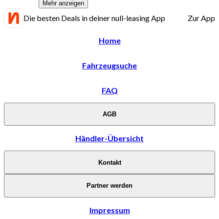
Mehr anzeigen
Die besten Deals in deiner null-leasing App
Zur App
Home
Fahrzeugsuche
FAQ
AGB
Händler-Übersicht
Kontakt
Partner werden
Impressum