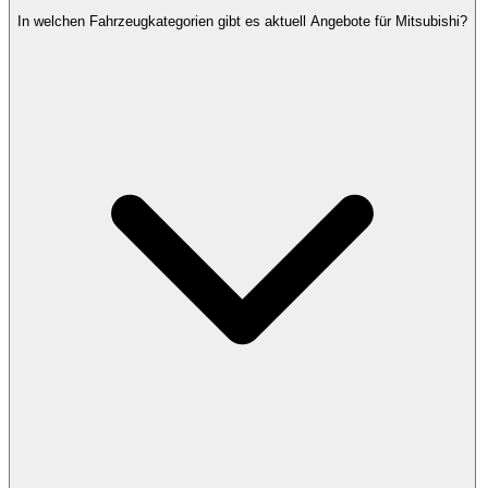
In welchen Fahrzeugkategorien gibt es aktuell Angebote für Mitsubishi?