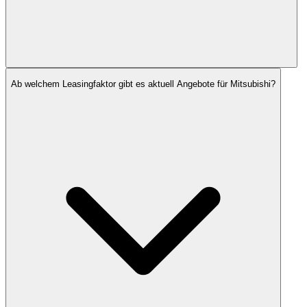
Ab welchem Leasingfaktor gibt es aktuell Angebote für Mitsubishi?