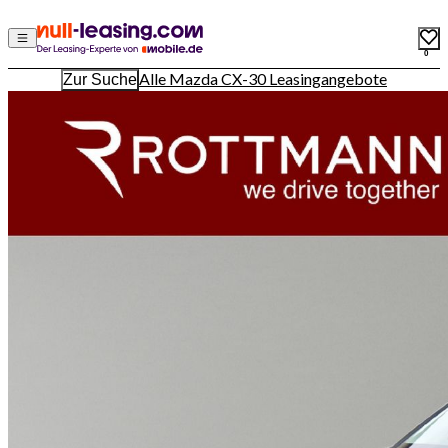
0
Alle Mazda CX-30 Leasingangebote
Zur Suche