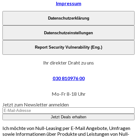
Impressum
Datenschutzerklärung
Datenschutzeinstellungen
Report Security Vulnerability (Eng.)
Ihr direkter Draht zu uns
030 810976 00
Mo-Fr 8-18 Uhr
Jetzt zum Newsletter anmelden
Jetzt Deals erhalten
Ich möchte von Null-Leasing per E-Mail Angebote, Umfragen
sowie Informationen über Produkte und Leistungen von Null-