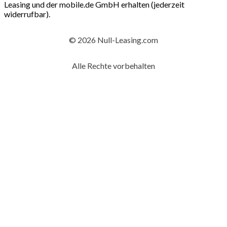
Leasing und der mobile.de GmbH erhalten (jederzeit
widerrufbar).
© 2026 Null-Leasing.com
Alle Rechte vorbehalten