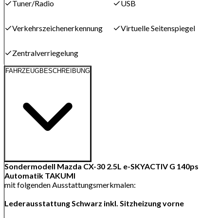
Tuner/Radio
USB
Verkehrszeichenerkennung
Virtuelle Seitenspiegel
Zentralverriegelung
FAHRZEUGBESCHREIBUNG
Sondermodell Mazda CX-30 2.5L e-SKYACTIV G 140ps
Automatik TAKUMI
mit folgenden Ausstattungsmerkmalen:
Lederausstattung Schwarz inkl. Sitzheizung vorne