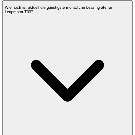
Wie hoch ist aktuell die günstigste monatliche Leasingrate für
Leapmotor T03?