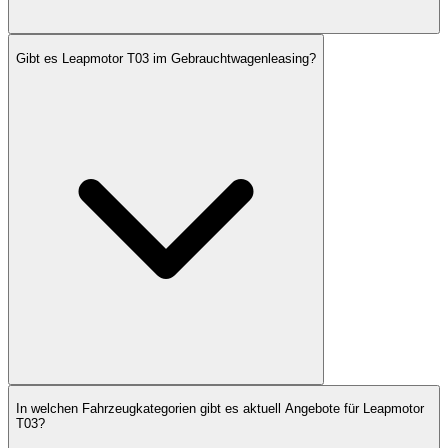
Gibt es Leapmotor T03 im Gebrauchtwagenleasing?
In welchen Fahrzeugkategorien gibt es aktuell Angebote für Leapmotor
T03?