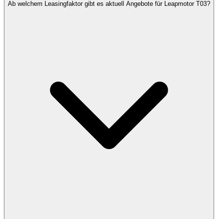
Ab welchem Leasingfaktor gibt es aktuell Angebote für Leapmotor T03?