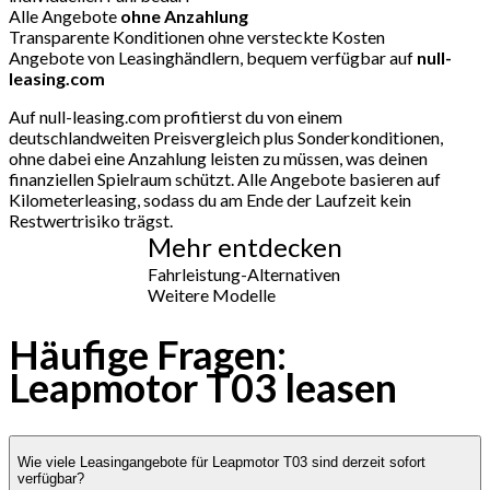
Alle Angebote
ohne Anzahlung
Transparente Konditionen ohne versteckte Kosten
Angebote von Leasinghändlern, bequem verfügbar auf
null-
leasing.com
Auf null-leasing.com profitierst du von einem
deutschlandweiten Preisvergleich plus Sonderkonditionen,
ohne dabei eine Anzahlung leisten zu müssen, was deinen
finanziellen Spielraum schützt. Alle Angebote basieren auf
Kilometerleasing, sodass du am Ende der Laufzeit kein
Restwertrisiko trägst.
Mehr entdecken
Fahrleistung-Alternativen
Weitere Modelle
Häufige Fragen:
Leapmotor T03 leasen
Wie viele Leasingangebote für Leapmotor T03 sind derzeit sofort
verfügbar?