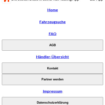
Home
Fahrzeugsuche
FAQ
AGB
Händler-Übersicht
Kontakt
Partner werden
Impressum
Datenschutzerklärung