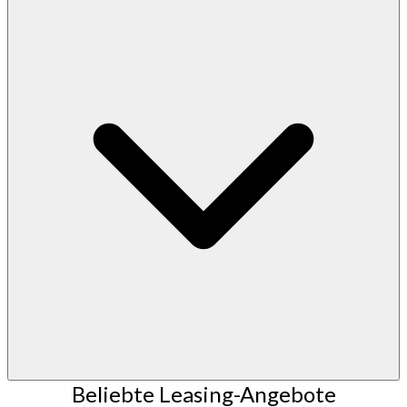
Beliebte Leasing-Angebote