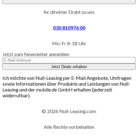
Ihr direkter Draht zu uns
030 810976 00
Mo-Fr 8-18 Uhr
Jetzt zum Newsletter anmelden
Jetzt Deals erhalten
Ich möchte von Null-Leasing per E-Mail Angebote, Umfragen
sowie Informationen über Produkte und Leistungen von Null-
Leasing und der mobile.de GmbH erhalten (jederzeit
widerrufbar).
© 2026 Null-Leasing.com
Alle Rechte vorbehalten