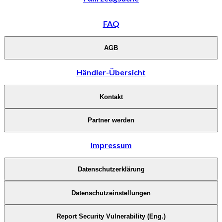
FAQ
AGB
Händler-Übersicht
Kontakt
Partner werden
Impressum
Datenschutzerklärung
Datenschutzeinstellungen
Report Security Vulnerability (Eng.)