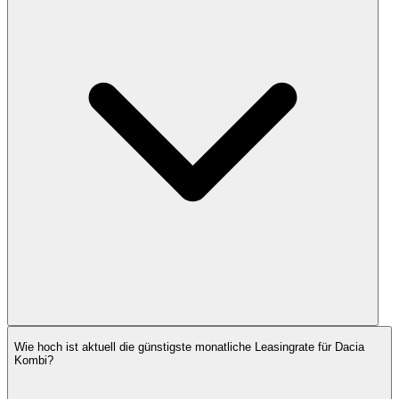
Wie hoch ist aktuell die günstigste monatliche Leasingrate für Dacia
Kombi?