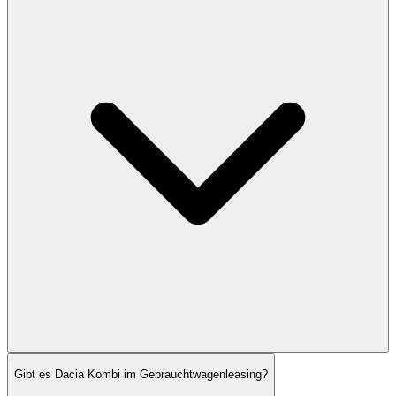
Gibt es Dacia Kombi im Gebrauchtwagenleasing?