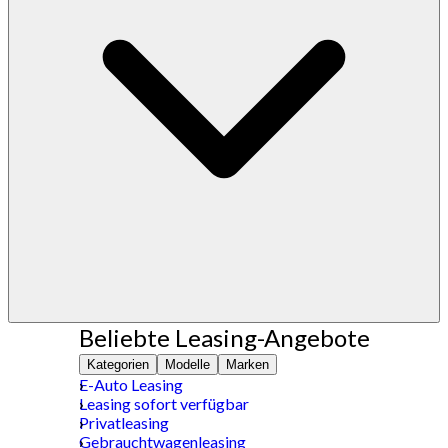
Beliebte Leasing-Angebote
Kategorien
Modelle
Marken
E-Auto Leasing
Leasing sofort verfügbar
Privatleasing
Gebrauchtwagenleasing