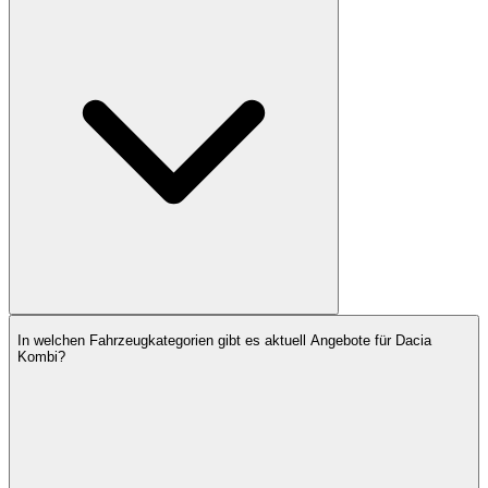
In welchen Fahrzeugkategorien gibt es aktuell Angebote für Dacia
Kombi?