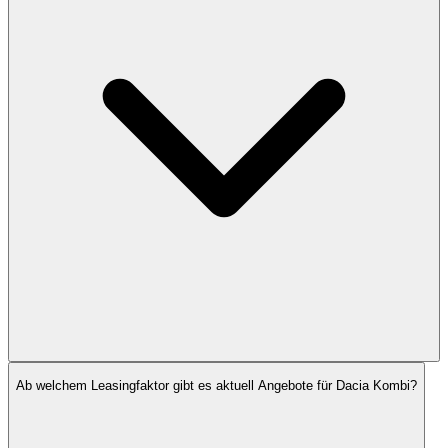
Ab welchem Leasingfaktor gibt es aktuell Angebote für Dacia Kombi?