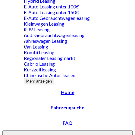
Hybrid Leasing
E-Auto Leasing unter 100€
E-Auto Leasing unter 150€
E-Auto Gebrauchtwagenleasing
Kleinwagen Leasing
SUV Leasing
Audi Gebrauchtwagenleasing
Jahreswagen Leasing
Van Leasing
Kombi Leasing
Regionaler Leasingmarkt
Cabrio Leasing
Kurzzeitleasing
Chinesische Autos leasen
Mehr anzeigen
Home
Fahrzeugsuche
FAQ