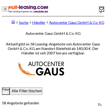
0
Suche
Händler
Autocenter Gaus GmbH & Co. KG
Autocenter Gaus GmbH & Co. KG
Aktuell gibt es 58 Leasing-Angebote von Autocenter Gaus
GmbH & Co. KG am Standort Bielefeld ab 140,00 €. Der
Händler ist seit 2007 bei uns verfügbar.
Filter
Alle Filter löschen
58
Angebote gefunden