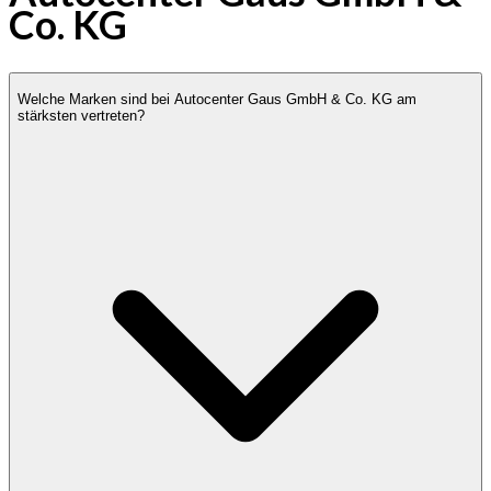
Co. KG
Welche Marken sind bei Autocenter Gaus GmbH & Co. KG am
stärksten vertreten?