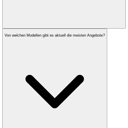
Von welchen Modellen gibt es aktuell die meisten Angebote?