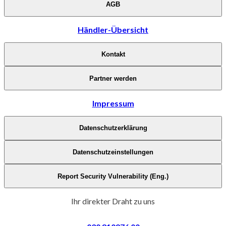
AGB
Händler-Übersicht
Kontakt
Partner werden
Impressum
Datenschutzerklärung
Datenschutzeinstellungen
Report Security Vulnerability (Eng.)
Ihr direkter Draht zu uns