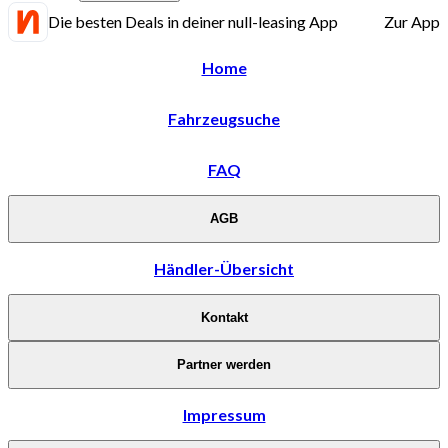
Die besten Deals in deiner null-leasing App
Zur App
Home
Fahrzeugsuche
FAQ
AGB
Händler-Übersicht
Kontakt
Partner werden
Impressum