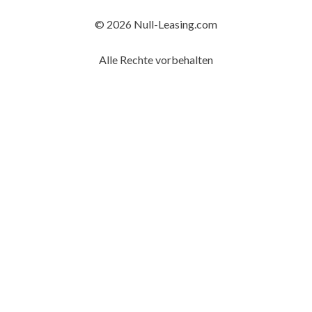
© 2026 Null-Leasing.com
Alle Rechte vorbehalten