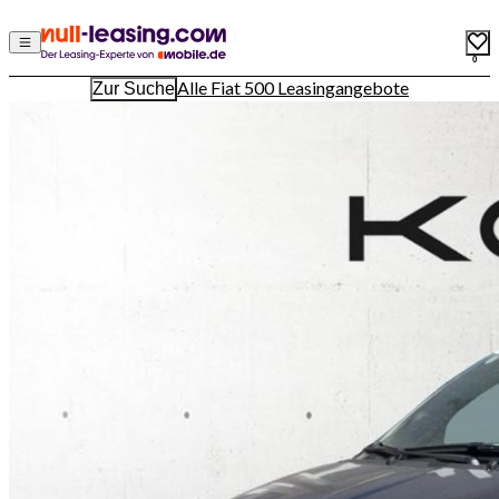
0
Alle Fiat 500 Leasingangebote
Zur Suche