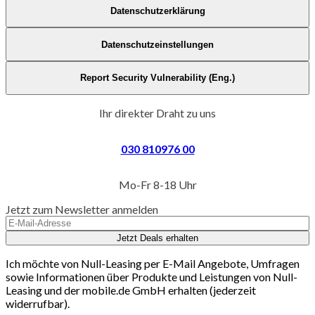
Datenschutzerklärung
Datenschutzeinstellungen
Report Security Vulnerability (Eng.)
Ihr direkter Draht zu uns
030 810976 00
Mo-Fr 8-18 Uhr
Jetzt zum Newsletter anmelden
Jetzt Deals erhalten
Ich möchte von Null-Leasing per E-Mail Angebote, Umfragen
sowie Informationen über Produkte und Leistungen von Null-
Leasing und der mobile.de GmbH erhalten (jederzeit
widerrufbar).