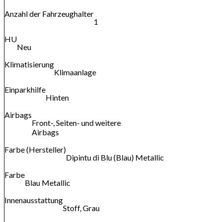
Anzahl der Fahrzeughalter
1
HU
Neu
Klimatisierung
Klimaanlage
Einparkhilfe
Hinten
Airbags
Front-, Seiten- und weitere
Airbags
Farbe (Hersteller)
Dipintu di Blu (Blau) Metallic
Farbe
Blau Metallic
Innenausstattung
Stoff, Grau