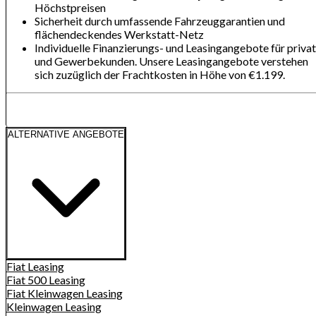
Höchstpreisen
Sicherheit durch umfassende Fahrzeuggarantien und
flächendeckendes Werkstatt-Netz
Individuelle Finanzierungs- und Leasingangebote für privat
und Gewerbekunden. Unsere Leasingangebote verstehen
sich zuzüglich der Frachtkosten in Höhe von €1.199.
ALTERNATIVE ANGEBOTE
Fiat
Leasing
Fiat 500
Leasing
Fiat Kleinwagen
Leasing
Kleinwagen
Leasing