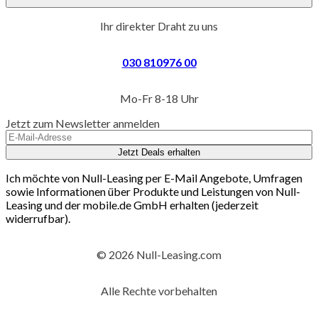
Ihr direkter Draht zu uns
030 810976 00
Mo-Fr 8-18 Uhr
Jetzt zum Newsletter anmelden
Jetzt Deals erhalten
Ich möchte von Null-Leasing per E-Mail Angebote, Umfragen
sowie Informationen über Produkte und Leistungen von Null-
Leasing und der mobile.de GmbH erhalten (jederzeit
widerrufbar).
© 2026 Null-Leasing.com
Alle Rechte vorbehalten