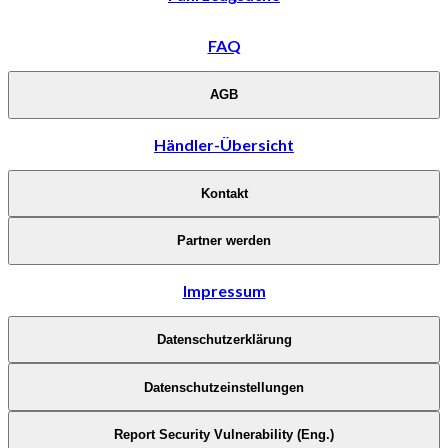
FAQ
AGB
Händler-Übersicht
Kontakt
Partner werden
Impressum
Datenschutzerklärung
Datenschutzeinstellungen
Report Security Vulnerability (Eng.)