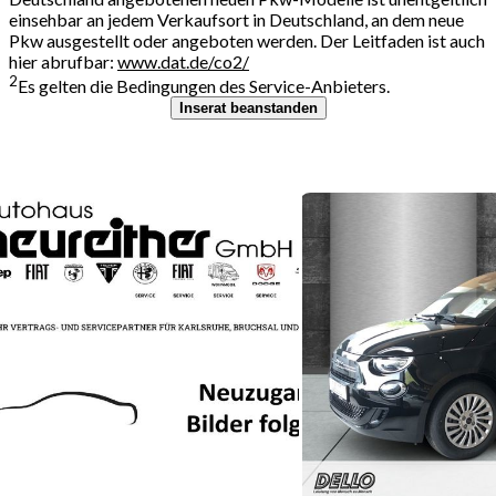
einsehbar an jedem Verkaufsort in Deutschland, an dem neue
Pkw ausgestellt oder angeboten werden. Der Leitfaden ist auch
hier abrufbar:
www.dat.de/co2/
2
Es gelten die Bedingungen des Service-Anbieters.
Inserat beanstanden