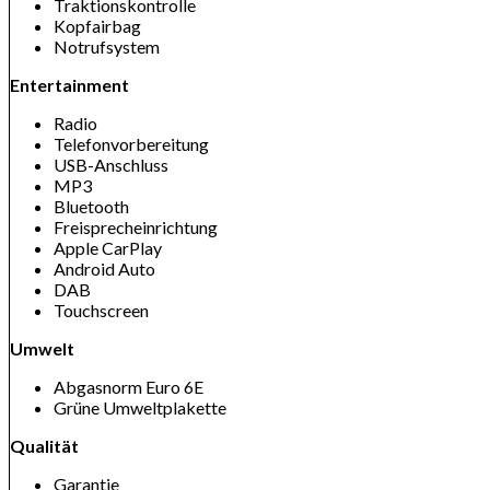
Traktionskontrolle
Kopfairbag
Notrufsystem
Entertainment
Radio
Telefonvorbereitung
USB-Anschluss
MP3
Bluetooth
Freisprecheinrichtung
Apple CarPlay
Android Auto
DAB
Touchscreen
Umwelt
Abgasnorm Euro 6E
Grüne Umweltplakette
Qualität
Garantie