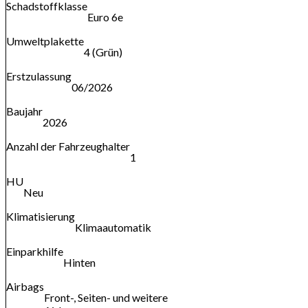
Schadstoffklasse
Euro 6e
Umweltplakette
4 (Grün)
Erstzulassung
06/2026
Baujahr
2026
Anzahl der Fahrzeughalter
1
HU
Neu
Klimatisierung
Klimaautomatik
Einparkhilfe
Hinten
Airbags
Front-, Seiten- und weitere