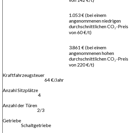
1.053 € (bei einem
angenommenen niedrigen
durchschnittlichen CO₂-Preis
von 60 €/t)
3.861 € (bei einem
angenommenen hohen
durchschnittlichen CO₂-Preis
von 220 €/t)
Kraftfahrzeugsteuer
64 €/Jahr
Anzahl Sitzplätze
4
Anzahl der Türen
2/3
Getriebe
Schaltgetriebe