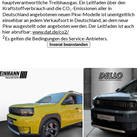
hauptverantwortliche Treibhausgas. Ein Leitfaden über den
Kraftstoffverbrauch und die CO₂-Emissionen aller in
Deutschland angebotenen neuen Pkw-Modelle ist unentgeltlich
einsehbar an jedem Verkaufsort in Deutschland, an dem neue
Pkw ausgestellt oder angeboten werden. Der Leitfaden ist auch
hier abrufbar:
www.dat.de/co2/
2
Es gelten die Bedingungen des Service-Anbieters.
Inserat beanstanden