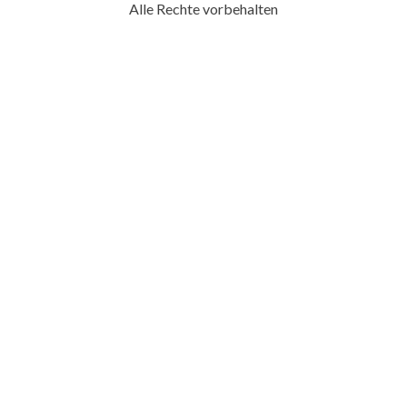
Alle Rechte vorbehalten