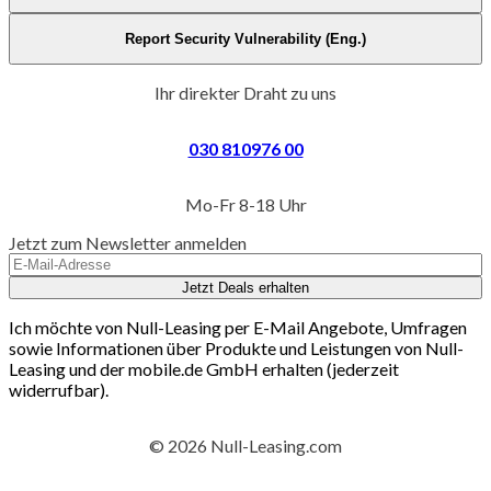
Report Security Vulnerability (Eng.)
Ihr direkter Draht zu uns
030 810976 00
Mo-Fr 8-18 Uhr
Jetzt zum Newsletter anmelden
Jetzt Deals erhalten
Ich möchte von Null-Leasing per E-Mail Angebote, Umfragen
sowie Informationen über Produkte und Leistungen von Null-
Leasing und der mobile.de GmbH erhalten (jederzeit
widerrufbar).
© 2026 Null-Leasing.com