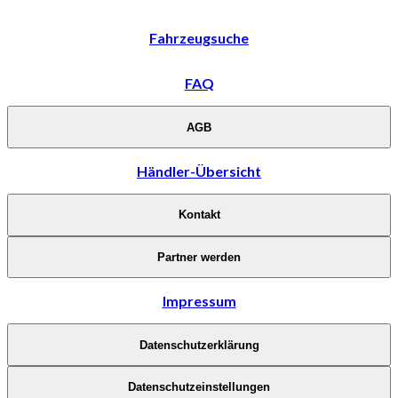
Fahrzeugsuche
FAQ
AGB
Händler-Übersicht
Kontakt
Partner werden
Impressum
Datenschutzerklärung
Datenschutzeinstellungen