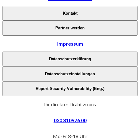
Kontakt
Partner werden
Impressum
Datenschutzerklärung
Datenschutzeinstellungen
Report Security Vulnerability (Eng.)
Ihr direkter Draht zu uns
030 810976 00
Mo-Fr 8-18 Uhr