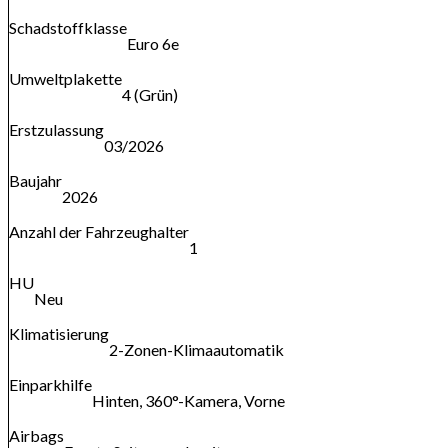
Schadstoffklasse
Euro 6e
Umweltplakette
4 (Grün)
Erstzulassung
03/2026
Baujahr
2026
Anzahl der Fahrzeughalter
1
HU
Neu
Klimatisierung
2-Zonen-Klimaautomatik
Einparkhilfe
Hinten, 360°-Kamera, Vorne
Airbags