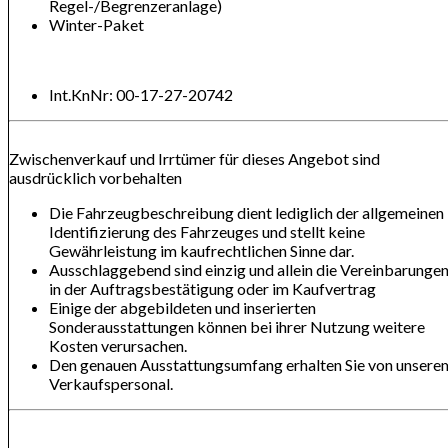
Regel-/Begrenzeranlage)
Winter-Paket
Int.KnNr: 00-17-27-20742
Zwischenverkauf und Irrtümer für dieses Angebot sind
ausdrücklich vorbehalten
Die Fahrzeugbeschreibung dient lediglich der allgemeinen
Identifizierung des Fahrzeuges und stellt keine
Gewährleistung im kaufrechtlichen Sinne dar.
Ausschlaggebend sind einzig und allein die Vereinbarunge
in der Auftragsbestätigung oder im Kaufvertrag
Einige der abgebildeten und inserierten
Sonderausstattungen können bei ihrer Nutzung weitere
Kosten verursachen.
Den genauen Ausstattungsumfang erhalten Sie von unsere
Verkaufspersonal.