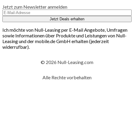
Jetzt zum Newsletter anmelden
Jetzt Deals erhalten
Ich möchte von Null-Leasing per E-Mail Angebote, Umfragen
sowie Informationen über Produkte und Leistungen von Null-
Leasing und der mobile.de GmbH erhalten (jederzeit
widerrufbar).
© 2026 Null-Leasing.com
Alle Rechte vorbehalten