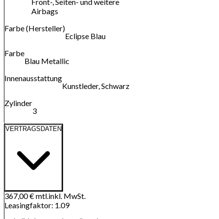
Front-, Seiten- und weitere
Airbags
Farbe (Hersteller)
Eclipse Blau
Farbe
Blau Metallic
Innenausstattung
Kunstleder, Schwarz
Zylinder
3
VERTRAGSDATEN
367,00 €
mtl.
inkl. MwSt.
Leasingfaktor
:
1.09