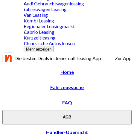
Audi Gebrauchtwagenleasing
Jahreswagen Leasing
Van Leasing
Kombi Leasing
Regionaler Leasingmarkt
Cabrio Leasing
Kurzzeitleasing
Chinesische Autos leasen
Mehr anzeigen
Die besten Deals in deiner null-leasing App
Zur App
Home
Fahrzeugsuche
FAQ
AGB
Händler-Übersicht