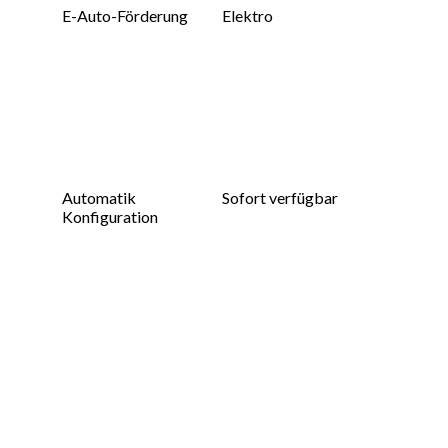
E-Auto-Förderung
Elektro
Automatik
Sofort verfügbar
Konfiguration