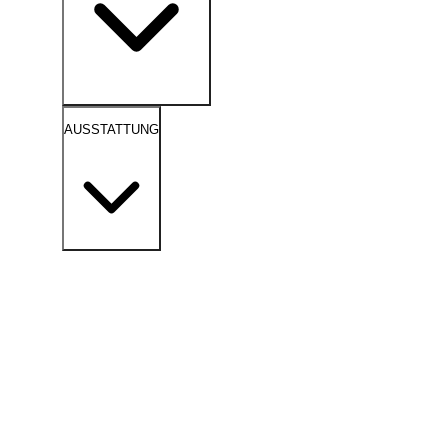
AUSSTATTUNG