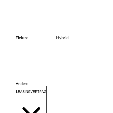
Elektro
Hybrid
Andere
LEASINGVERTRAG