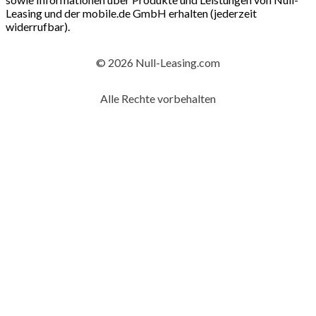
Leasing und der mobile.de GmbH erhalten (jederzeit
widerrufbar).
© 2026 Null-Leasing.com
Alle Rechte vorbehalten