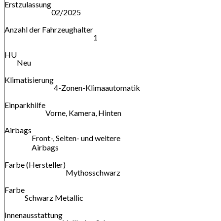
Erstzulassung
02/2025
Anzahl der Fahrzeughalter
1
HU
Neu
Klimatisierung
4-Zonen-Klimaautomatik
Einparkhilfe
Vorne, Kamera, Hinten
Airbags
Front-, Seiten- und weitere
Airbags
Farbe (Hersteller)
Mythosschwarz
Farbe
Schwarz Metallic
Innenausstattung