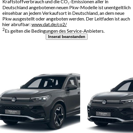
Kraftstoffverbrauch und die CO₂-Emissionen aller in
Deutschland angebotenen neuen Pkw-Modelle ist unentgeltlich
einsehbar an jedem Verkaufsort in Deutschland, an dem neue
Pkw ausgestellt oder angeboten werden. Der Leitfaden ist auch
hier abrufbar:
www.dat.de/co2/
2
Es gelten die Bedingungen des Service-Anbieters.
Inserat beanstanden