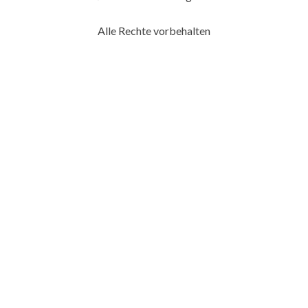
Alle Rechte vorbehalten