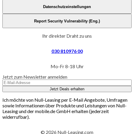
Datenschutzeinstellungen
Report Security Vulnerability (Eng.)
Ihr direkter Draht zu uns
030 810976 00
Mo-Fr 8-18 Uhr
Jetzt zum Newsletter anmelden
Jetzt Deals erhalten
Ich möchte von Null-Leasing per E-Mail Angebote, Umfragen
sowie Informationen über Produkte und Leistungen von Null-
Leasing und der mobile.de GmbH erhalten (jederzeit
widerrufbar).
© 2026 Null-Leasing.com