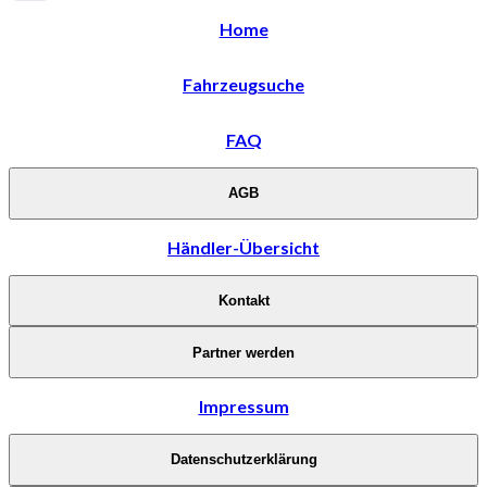
Home
Fahrzeugsuche
FAQ
AGB
Händler-Übersicht
Kontakt
Partner werden
Impressum
Datenschutzerklärung