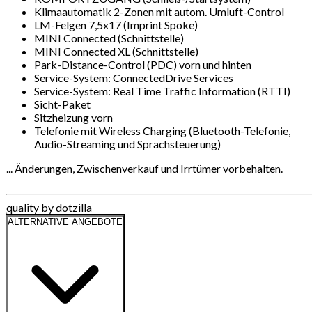
Klimaautomatik 2-Zonen mit autom. Umluft-Control
LM-Felgen 7,5x17 (Imprint Spoke)
MINI Connected (Schnittstelle)
MINI Connected XL (Schnittstelle)
Park-Distance-Control (PDC) vorn und hinten
Service-System: ConnectedDrive Services
Service-System: Real Time Traffic Information (RTTI)
Sicht-Paket
Sitzheizung vorn
Telefonie mit Wireless Charging (Bluetooth-Telefonie,
Audio-Streaming und Sprachsteuerung)
... Änderungen, Zwischenverkauf und Irrtümer vorbehalten.
quality by dotzilla
ALTERNATIVE ANGEBOTE