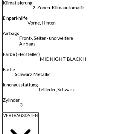
Klimatisierung
2-Zonen-Klimaautomatik
Einparkhilfe
Vorne, Hinten
Airbags
Front-, Seiten- und weitere
Airbags
Farbe (Hersteller)
MIDNIGHT BLACK II
Farbe
Schwarz Metallic
Innenausstattung
Teilleder, Schwarz
Zylinder
3
VERTRAGSDATEN