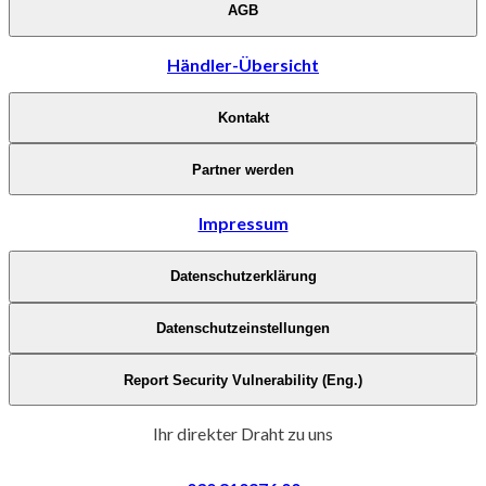
AGB
Händler-Übersicht
Kontakt
Partner werden
Impressum
Datenschutzerklärung
Datenschutzeinstellungen
Report Security Vulnerability (Eng.)
Ihr direkter Draht zu uns