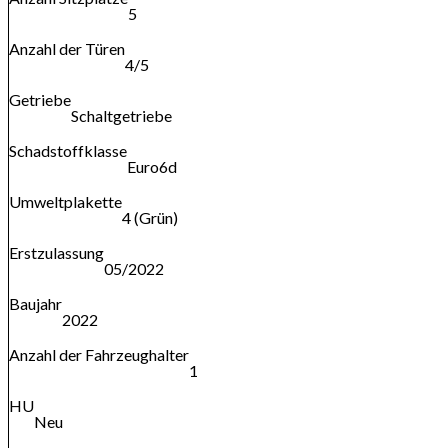
5
Anzahl der Türen
4/5
Getriebe
Schaltgetriebe
Schadstoffklasse
Euro6d
Umweltplakette
4 (Grün)
Erstzulassung
05/2022
Baujahr
2022
Anzahl der Fahrzeughalter
1
HU
Neu