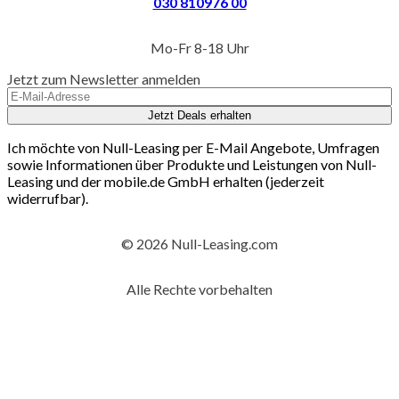
030 810976 00
Mo-Fr 8-18 Uhr
Jetzt zum Newsletter anmelden
Jetzt Deals erhalten
Ich möchte von Null-Leasing per E-Mail Angebote, Umfragen
sowie Informationen über Produkte und Leistungen von Null-
Leasing und der mobile.de GmbH erhalten (jederzeit
widerrufbar).
© 2026 Null-Leasing.com
Alle Rechte vorbehalten