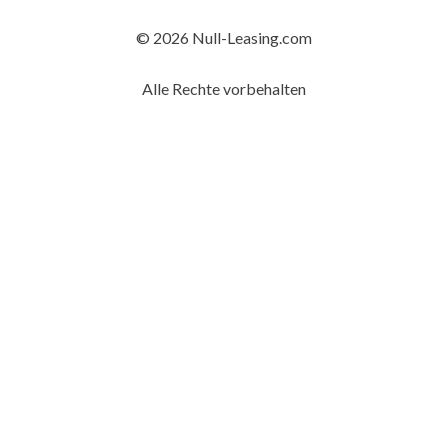
© 2026 Null-Leasing.com
Alle Rechte vorbehalten