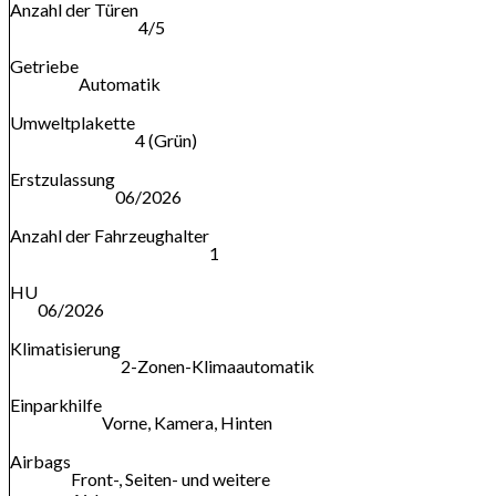
Anzahl der Türen
4/5
Getriebe
Automatik
Umweltplakette
4 (Grün)
Erstzulassung
06/2026
Anzahl der Fahrzeughalter
1
HU
06/2026
Klimatisierung
2-Zonen-Klimaautomatik
Einparkhilfe
Vorne, Kamera, Hinten
Airbags
Front-, Seiten- und weitere