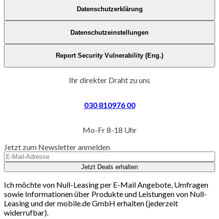
Datenschutzerklärung
Datenschutzeinstellungen
Report Security Vulnerability (Eng.)
Ihr direkter Draht zu uns
030 810976 00
Mo-Fr 8-18 Uhr
Jetzt zum Newsletter anmelden
Jetzt Deals erhalten
Ich möchte von Null-Leasing per E-Mail Angebote, Umfragen
sowie Informationen über Produkte und Leistungen von Null-
Leasing und der mobile.de GmbH erhalten (jederzeit
widerrufbar).