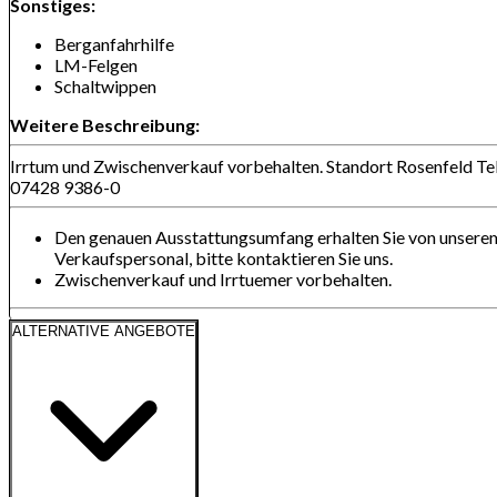
Sonstiges:
Berganfahrhilfe
LM-Felgen
Schaltwippen
Weitere Beschreibung:
Irrtum und Zwischenverkauf vorbehalten. Standort Rosenfeld Tel
07428 9386-0
Den genauen Ausstattungsumfang erhalten Sie von unsere
Verkaufspersonal, bitte kontaktieren Sie uns.
Zwischenverkauf und Irrtuemer vorbehalten.
ALTERNATIVE ANGEBOTE