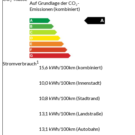
Auf Grundlage der CO₂-
Emissionen (kombiniert)
1
Stromverbrauch
15,6 kWh/100km (kombiniert)
10,0 kWh/100km (Innenstadt)
10,8 kWh/100km (Stadtrand)
13,1 kWh/100km (Landstraße)
13,1 kWh/100km (Autobahn)