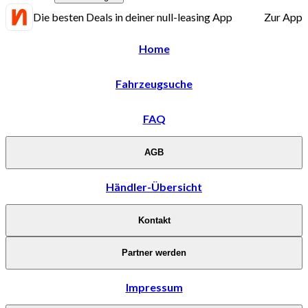
Die besten Deals in deiner null-leasing App
Zur App
Home
Fahrzeugsuche
FAQ
AGB
Händler-Übersicht
Kontakt
Partner werden
Impressum