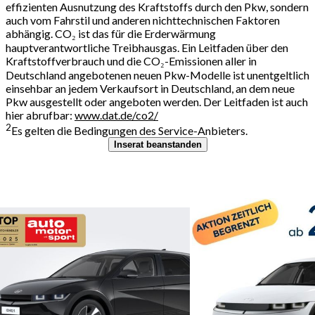
effizienten Ausnutzung des Kraftstoffs durch den Pkw, sondern
auch vom Fahrstil und anderen nichttechnischen Faktoren
abhängig. CO₂ ist das für die Erderwärmung
hauptverantwortliche Treibhausgas. Ein Leitfaden über den
Kraftstoffverbrauch und die CO₂-Emissionen aller in
Deutschland angebotenen neuen Pkw-Modelle ist unentgeltlich
einsehbar an jedem Verkaufsort in Deutschland, an dem neue
Pkw ausgestellt oder angeboten werden. Der Leitfaden ist auch
hier abrufbar:
www.dat.de/co2/
2
Es gelten die Bedingungen des Service-Anbieters.
Inserat beanstanden