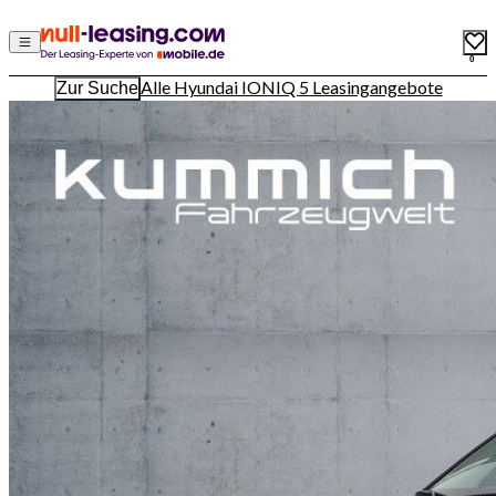
0
Alle Hyundai IONIQ 5 Leasingangebote
Zur Suche