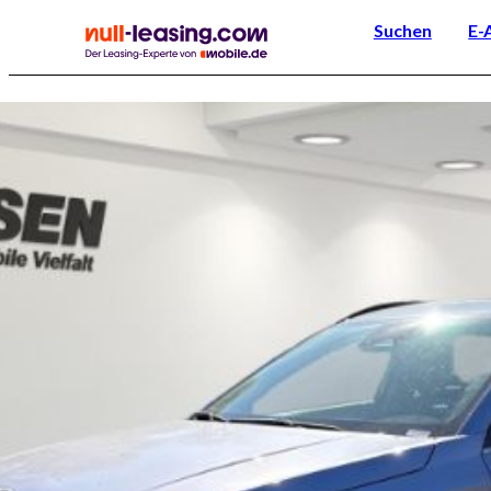
Suchen
E-