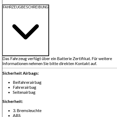
FAHRZEUGBESCHREIBUNG
Das Fahrzeug verfügt über ein Batterie Zertifikat. Für weitere
Informationen nehmen Sie bitte direkten Kontakt auf.
Sicherheit Airbags:
Beifahrerairbag
Fahrerairbag
Seitenairbag
Sicherheit:
3. Bremsleuchte
ABS