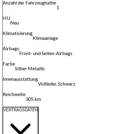
Anzahl der Fahrzeughalter
1
HU
Neu
Klimatisierung
Klimaanlage
Airbags
Front- und Seiten-Airbags
Farbe
Silber Metallic
Innenausstattung
Vollleder, Schwarz
Reichweite
305 km
VERTRAGSDATEN