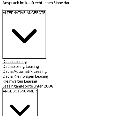
Anspruch im kaufrechtlichen Sinne dar.
ALTERNATIVE ANGEBOTE
Dacia
Leasing
Dacia Spring
Leasing
Dacia Automatik
Leasing
Dacia Kleinwagen
Leasing
Kleinwagen
Leasing
Leasingangebote unter 200€
ANGEBOTSNUMMER