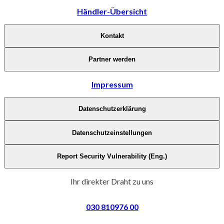
Händler-Übersicht
Kontakt
Partner werden
Impressum
Datenschutzerklärung
Datenschutzeinstellungen
Report Security Vulnerability (Eng.)
Ihr direkter Draht zu uns
030 810976 00