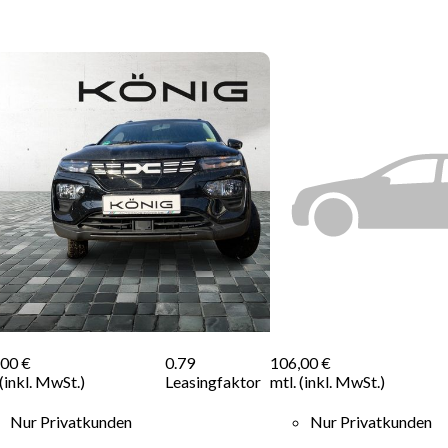
,00 €
0.79
106,00 €
 (inkl. MwSt.)
Leasingfaktor
mtl. (inkl. MwSt.)
Nur Privatkunden
Nur Privatkunden