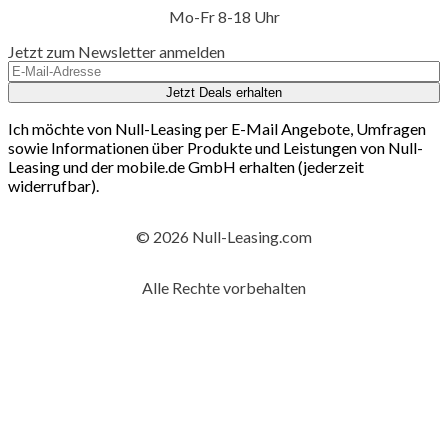
Mo-Fr 8-18 Uhr
Jetzt zum Newsletter anmelden
Jetzt Deals erhalten
Ich möchte von Null-Leasing per E-Mail Angebote, Umfragen
sowie Informationen über Produkte und Leistungen von Null-
Leasing und der mobile.de GmbH erhalten (jederzeit
widerrufbar).
© 2026 Null-Leasing.com
Alle Rechte vorbehalten