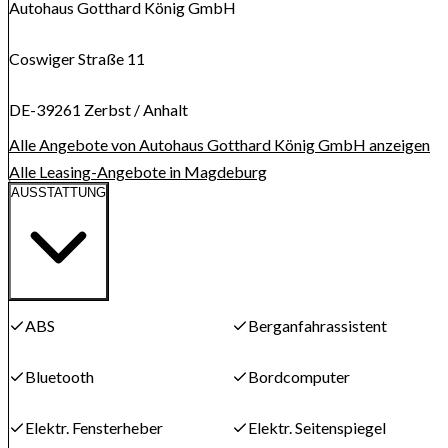
Autohaus Gotthard König GmbH
Coswiger Straße 11
DE-39261 Zerbst / Anhalt
Alle Angebote von Autohaus Gotthard König GmbH anzeigen
Alle Leasing-Angebote in Magdeburg
AUSSTATTUNG
ABS
Berganfahrassistent
Bluetooth
Bordcomputer
Elektr. Fensterheber
Elektr. Seitenspiegel