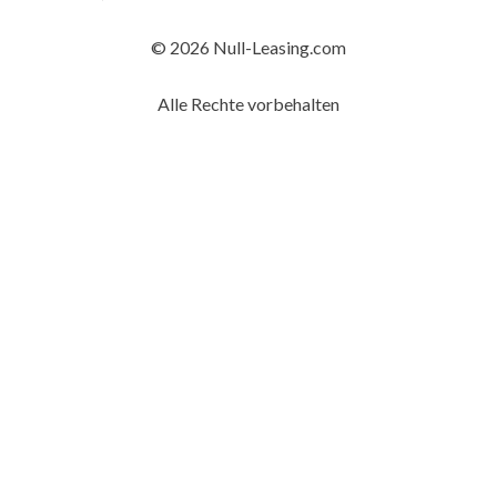
© 2026 Null-Leasing.com
Alle Rechte vorbehalten