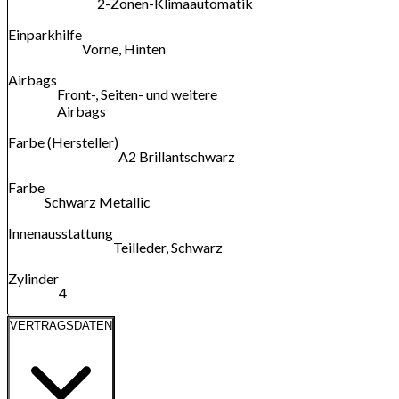
2-Zonen-Klimaautomatik
Einparkhilfe
Vorne, Hinten
Airbags
Front-, Seiten- und weitere
Airbags
Farbe (Hersteller)
A2 Brillantschwarz
Farbe
Schwarz Metallic
Innenausstattung
Teilleder, Schwarz
Zylinder
4
VERTRAGSDATEN