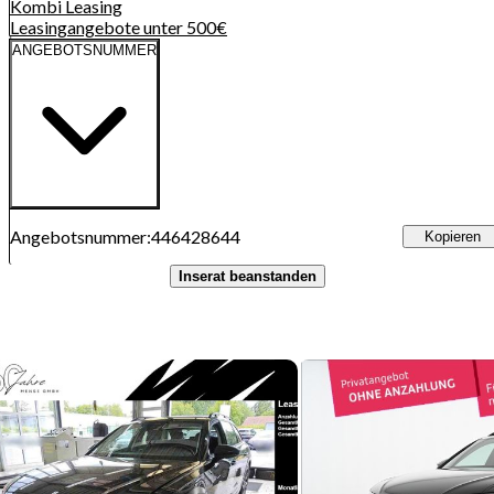
Kombi
Leasing
Leasingangebote unter 500€
ANGEBOTSNUMMER
Angebotsnummer
:
446428644
Kopieren
Inserat beanstanden