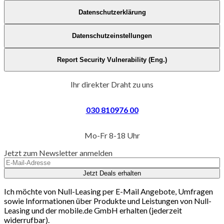
Datenschutzerklärung
Datenschutzeinstellungen
Report Security Vulnerability (Eng.)
Ihr direkter Draht zu uns
030 810976 00
Mo-Fr 8-18 Uhr
Jetzt zum Newsletter anmelden
Jetzt Deals erhalten
Ich möchte von Null-Leasing per E-Mail Angebote, Umfragen
sowie Informationen über Produkte und Leistungen von Null-
Leasing und der mobile.de GmbH erhalten (jederzeit
widerrufbar).