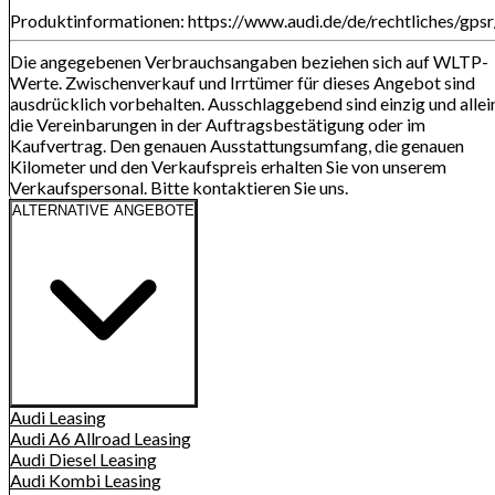
Produktinformationen: https://www.audi.de/de/rechtliches/gpsr
Die angegebenen Verbrauchsangaben beziehen sich auf WLTP-
Werte. Zwischenverkauf und Irrtümer für dieses Angebot sind
ausdrücklich vorbehalten. Ausschlaggebend sind einzig und allei
die Vereinbarungen in der Auftragsbestätigung oder im
Kaufvertrag. Den genauen Ausstattungsumfang, die genauen
Kilometer und den Verkaufspreis erhalten Sie von unserem
Verkaufspersonal. Bitte kontaktieren Sie uns.
ALTERNATIVE ANGEBOTE
Audi
Leasing
Audi A6 Allroad
Leasing
Audi Diesel
Leasing
Audi Kombi
Leasing