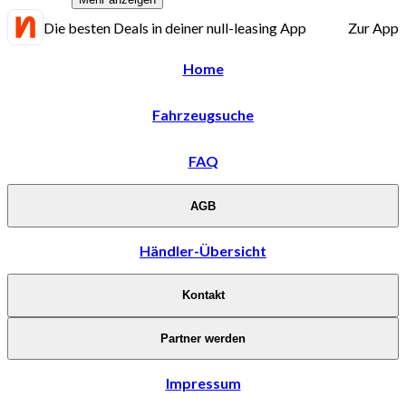
Die besten Deals in deiner null-leasing App
Zur App
Home
Fahrzeugsuche
FAQ
AGB
Händler-Übersicht
Kontakt
Partner werden
Impressum