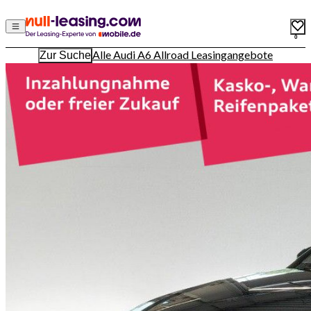
0
Alle Audi A6 Allroad Leasingangebote
Zur Suche