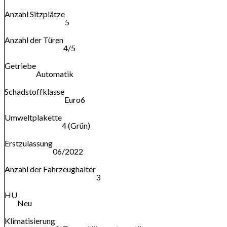
Anzahl Sitzplätze
5
Anzahl der Türen
4/5
Getriebe
Automatik
Schadstoffklasse
Euro6
Umweltplakette
4 (Grün)
Erstzulassung
06/2022
Anzahl der Fahrzeughalter
3
HU
Neu
Klimatisierung